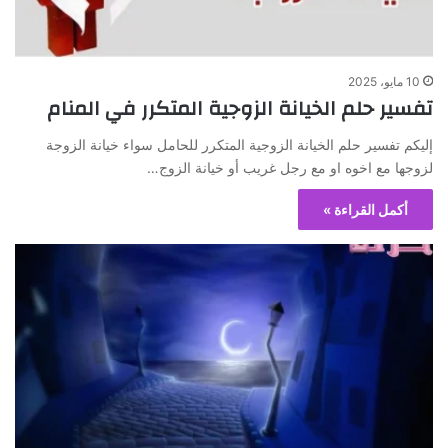
10 مايو، 2025
تفسير حلم الخيانة الزوجية المتكرر في المنام
إليكم تفسير حلم الخيانة الزوجية المتكرر للحامل سواء خيانة الزوجة
لزوجها مع اخوه او مع رجل غريب أو خيانة الزوج…
أكمل القراءة »