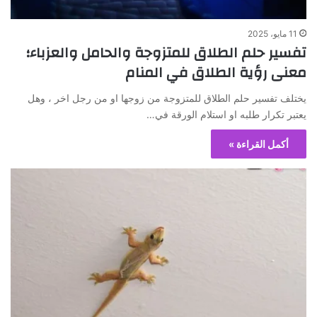
11 مايو، 2025
تفسير حلم الطلاق للمتزوجة والحامل والعزباء؛
معنى رؤية الطلاق في المنام
يختلف تفسير حلم الطلاق للمتزوجة من زوجها او من رجل اخر ، وهل
يعتبر تكرار طلبه او استلام الورقة في…
أكمل القراءة »