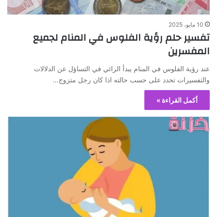
10 مايو، 2025
تفسير حلم رؤية الفلوس في المنام لجميع
المفسرين
عند رؤية الفلوس في المنام يبدأ الرائي في التساؤل عن الدلالات
والتفسيرات تحدد على حسب حالته اذا كان رجل متزوج…
أكمل القراءة »