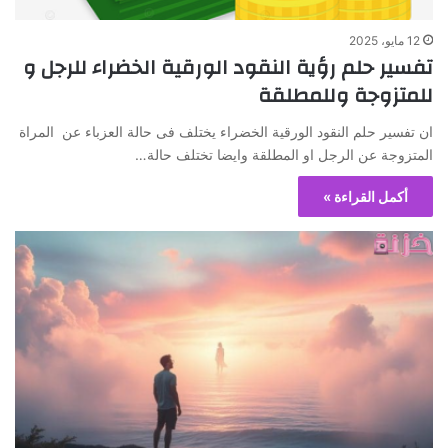
12 مايو، 2025
تفسير حلم رؤية النقود الورقية الخضراء للرجل و
للمتزوجة وللمطلقة
ان تفسير حلم النقود الورقية الخضراء يختلف فى حالة العزباء عن المراة
المتزوجة عن الرجل او المطلقة وايضا تختلف حالة…
أكمل القراءة »