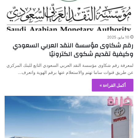
10 مايو، 2025
رقم شكاوى مؤسسة النقد العربي السعودي
وكيفية تقديم شكوى الكترونيًا
لمعرفة رقم شكاوى مؤسسة النقد العربي السعودي التابع للبنك المركزي
عن طريق قنوات ساما تهتم والاستعلام عنها برقم الهوية واتعرف…
أكمل القراءة »