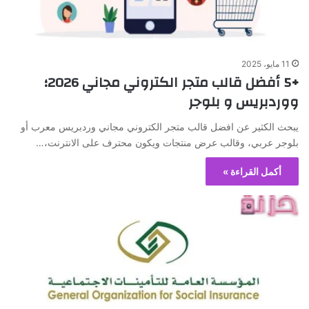
11 مايو، 2025
+5 أفضل قالب متجر الكتروني مجاني 2026؛
ووردبريس و بلوجر
يبحث الكثير عن افضل قالب متجر الكتروني مجاني وردبريس معرب أو
بلوجر عربي، وقالب عرض منتجات ويكون محترف على الانترنت،…
أكمل القراءة »