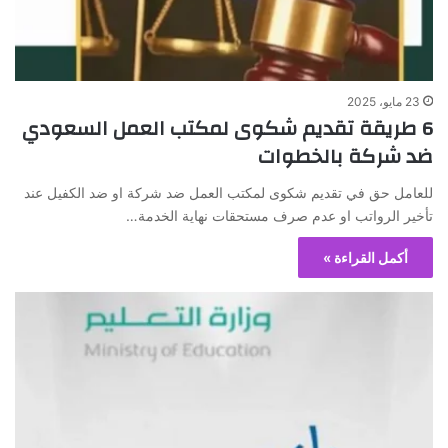
23 مايو، 2025
6 طريقة تقديم شكوى لمكتب العمل السعودي
ضد شركة بالخطوات
للعامل حق في تقديم شكوى لمكتب العمل ضد شركة او ضد الكفيل عند
تأخير الرواتب او عدم صرف مستحقات نهاية الخدمة…
أكمل القراءة »