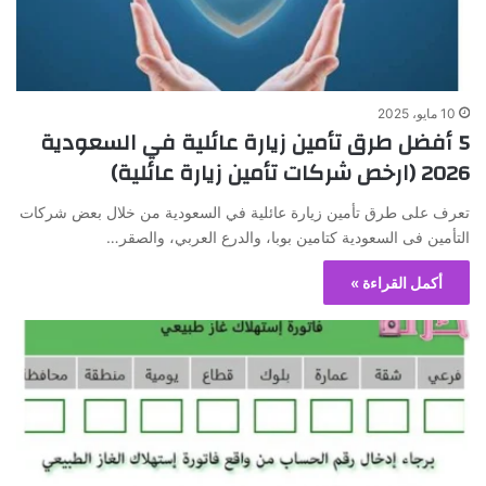
10 مايو، 2025
5 أفضل طرق تأمين زيارة عائلية في السعودية
2026 (ارخص شركات تأمين زيارة عائلية)
تعرف على طرق تأمين زيارة عائلية في السعودية من خلال بعض شركات
التأمين فى السعودية كتامين بوبا، والدرع العربي، والصقر…
أكمل القراءة »