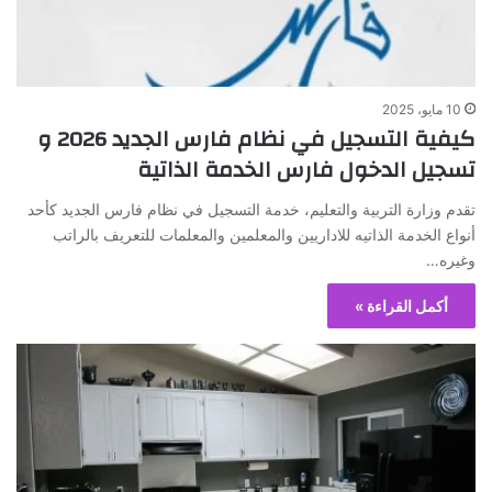
10 مايو، 2025
كيفية التسجيل في نظام فارس الجديد 2026 و
تسجيل الدخول فارس الخدمة الذاتية
تقدم وزارة التربية والتعليم، خدمة التسجيل في نظام فارس الجديد كأحد
أنواع الخدمة الذاتيه للاداريين والمعلمين والمعلمات للتعريف بالراتب
وغيره…
أكمل القراءة »