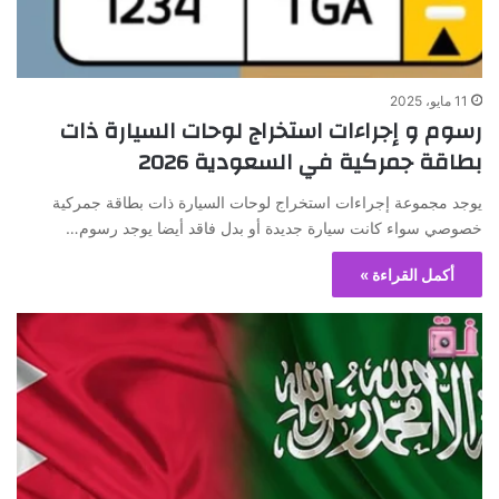
11 مايو، 2025
رسوم و إجراءات استخراج لوحات السيارة ذات
بطاقة جمركية في السعودية 2026
يوجد مجموعة إجراءات استخراج لوحات السيارة ذات بطاقة جمركية
خصوصي سواء كانت سيارة جديدة أو بدل فاقد أيضا يوجد رسوم…
أكمل القراءة »