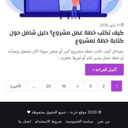
11 مايو، 2025
كيف تكتب خطة عمل مشروع؟ دليل شامل حول
كتابة خطة لمشروع
نتساءل كيف تكتب خطة مشروع كبير أو صغير سواء كان تشغيل وصيانة
أو خطة عمل مدير عام أو غيرها جاهزة…
أكمل القراءة »
1
2
3
»
10
20
...
الأخيرة
© 2026 موقع خزنة - جميع الحقوق محفوظة ♥
من نحن
سياسة الخصوصية
شروط الاستخدام
اتصل بنا