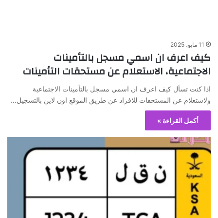
11 مايو، 2025
كيف اعرف ان اسمي مسجل بالتأمينات
الاجتماعية، الاستعلام عن مستحقات التأمينات
اذا كنت تسأل كيف اعرف ان اسمي مسجل بالتأمينات الاجتماعية
ولاستعلام عن المستحقات للافراد عن طريق الموقع اون لاين بالتسجيل…
أكمل القراءة »