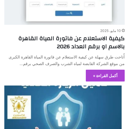
10 مايو، 2025
كيفية الاستعلام عن فاتورة المياة القاهرة
بالاسم او برقم العداد 2026
أُتاحت طرق سهلة عن كيفية الاستعلام عن فاتورة المياة القاهرة الكبرى
من موقع الشركة القابضة لمياه الشرب والصرف الصحي برقم…
أكمل القراءة »