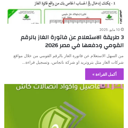
10 مايو، 2025
3 طريقة الاستعلام عن فاتورة الغاز بالرقم
القومي ودفعها في مصر 2026
من السهل الاستعلام عن فاتورة الغاز بالرقم القومي من خلال مواقع
شركات الغاز مثل بتروتريد او شركة ناتجاس، وتسجيل قراءة…
أكمل القراءة »