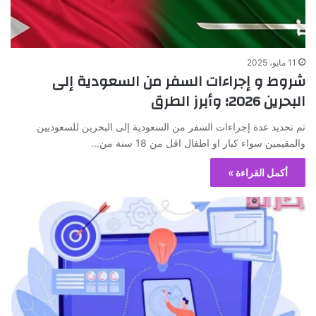
11 مايو، 2025
شروط و إجراءات السفر من السعودية إلى
البحرين 2026؛ وأبرز الطرق
تم تحديد عدة إجراءات السفر من السعودية إلى البحرين للسعوديين
والمقيمين سواء كبار او اطفال اقل من 18 سنة من…
أكمل القراءة »