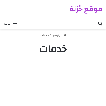
موقع خَزنة
بحث عن
القائمة
الرئيسية
/
خدمات
خدمات