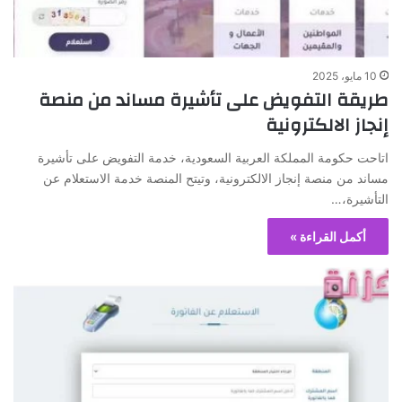
10 مايو، 2025
طريقة التفويض على تأشيرة مساند من منصة
إنجاز الالكترونية
اتاحت حكومة المملكة العربية السعودية، خدمة التفويض على تأشيرة
مساند من منصة إنجاز الالكترونية، وتيتح المنصة خدمة الاستعلام عن
التأشيرة،…
أكمل القراءة »