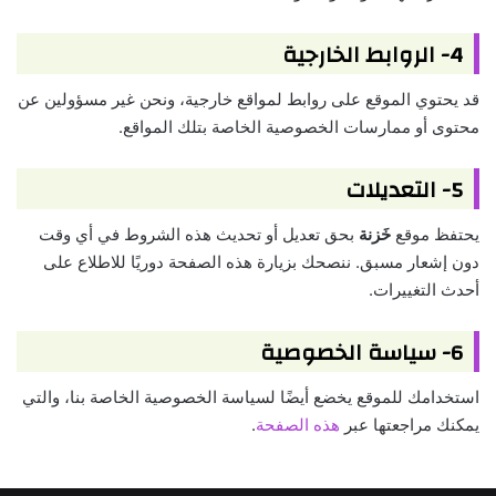
4- الروابط الخارجية
قد يحتوي الموقع على روابط لمواقع خارجية، ونحن غير مسؤولين عن
محتوى أو ممارسات الخصوصية الخاصة بتلك المواقع.
5- التعديلات
يحتفظ موقع
خَزنة
بحق تعديل أو تحديث هذه الشروط في أي وقت
دون إشعار مسبق. ننصحك بزيارة هذه الصفحة دوريًا للاطلاع على
أحدث التغييرات.
6- سياسة الخصوصية
استخدامك للموقع يخضع أيضًا لسياسة الخصوصية الخاصة بنا، والتي
يمكنك مراجعتها عبر
هذه الصفحة
.