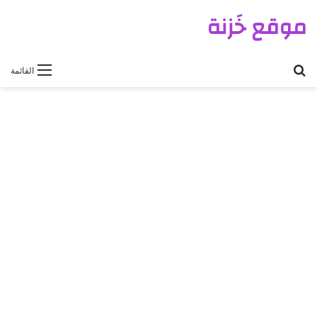
موقع خَزنة
بحث عن
القائمة