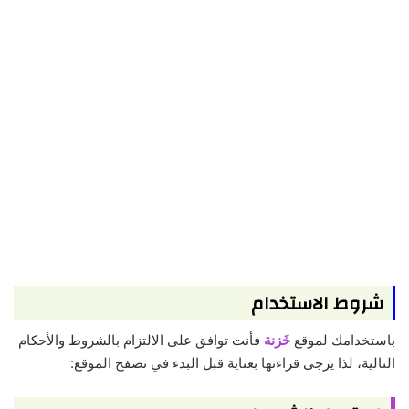
شروط الاستخدام
باستخدامك لموقع
خَزنة
فأنت توافق على الالتزام بالشروط والأحكام
التالية، لذا يرجى قراءتها بعناية قبل البدء في تصفح الموقع: