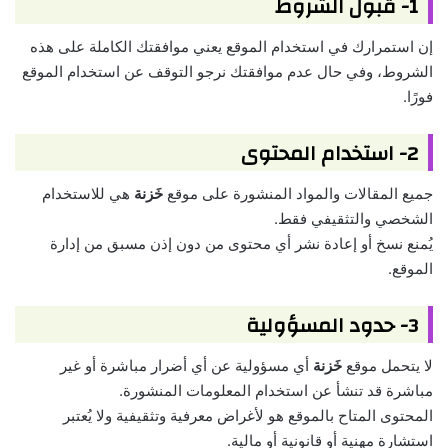
1- قبول الشروط
إن استمرارك في استخدام الموقع يعني موافقتك الكاملة على هذه
الشروط، وفي حال عدم موافقتك نرجو التوقف عن استخدام الموقع
فورًا.
2- استخدام المحتوى
جميع المقالات والمواد المنشورة على موقع
خَزنة
هي للاستخدام
الشخصي والتثقيفي فقط.
يُمنع نسخ أو إعادة نشر أي محتوى من دون إذن مسبق من إدارة
الموقع.
3- حدود المسؤولية
لا يتحمل موقع
خَزنة
أي مسؤولية عن أي أضرار مباشرة أو غير
مباشرة قد تنشأ عن استخدام المعلومات المنشورة.
المحتوى المتاح بالموقع هو لأغراض معرفية وتثقيفية ولا يُعتبر
استشارة مهنية أو قانونية أو مالية.