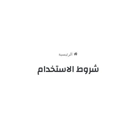
الرئيسية
شروط الاستخدام