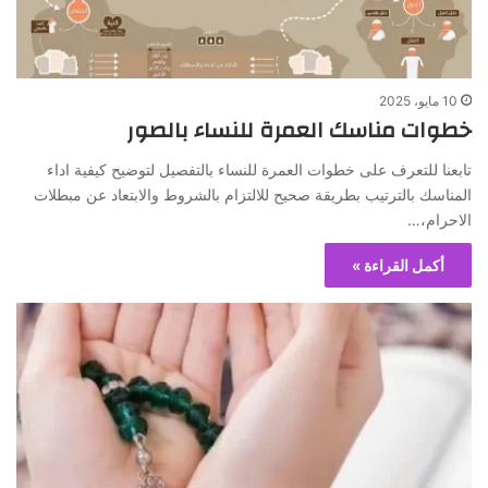
10 مايو، 2025
خطوات مناسك العمرة للنساء بالصور
تابعنا للتعرف على خطوات العمرة للنساء بالتفصيل لتوضيح كيفية اداء
المناسك بالترتيب بطريقة صحيح للالتزام بالشروط والابتعاد عن مبطلات
الاحرام،…
أكمل القراءة »