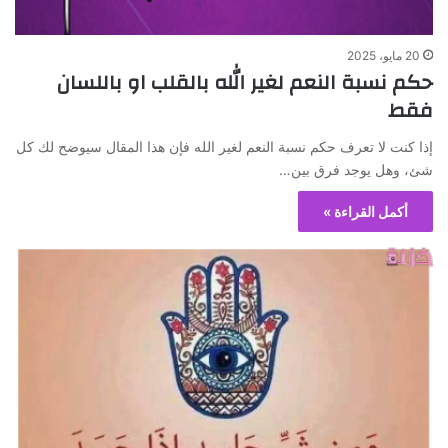
20 مايو، 2025
حكم نسبة النعم لغير الله بالقلب او باللسان
فقط
إذا كنت لا تعرف حكم نسبة النعم لغير الله فإن هذا المقال سيوضح لك كل
شئ، وهل يوجد فرق بين…
أكمل القراءة »