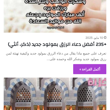
10 مايو، 2025
+235 أفضل دعاء الرزق بمولود جديد (ذكر، أنثي)
تعرف على جميع ماذا يقال من دعاء الرزق بمولود جديد وكيفية تهنئة لمن
رزق بمولود جديد وشكر الله وحمده على…
أكمل القراءة »