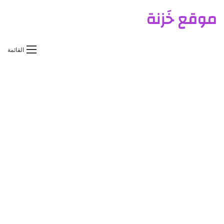
موقع خَزنة
القائمة