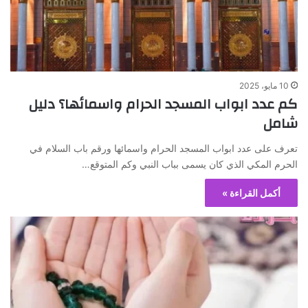
10 مايو، 2025
كم عدد ابواب المسجد الحرام واسمائها؟ دليل
شامل
تعرف على عدد ابواب المسجد الحرام واسمائها ورقم باب السلام في
الحرم المكي الذي كان يسمى بباب النبي وكم المتوقع…
أكمل القراءة »