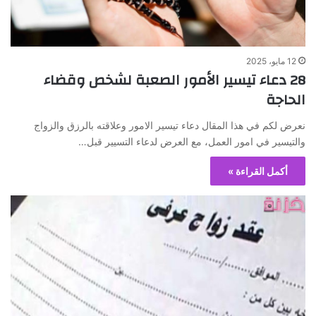
12 مايو، 2025
28 دعاء تيسير الأمور الصعبة لشخص وقضاء
الحاجة
نعرض لكم في هذا المقال دعاء تيسير الامور وعلاقته بالرزق والزواج
والتيسير في امور العمل، مع العرض لدعاء التسيير قبل…
أكمل القراءة »