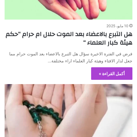
10 مايو، 2025
هل التبرع بالاعضاء بعد الموت حلال ام حرام “حكم
هيئة كبار العلماء “
فرض في الفترة الاخيرة سؤال هل التبرع بالاعضاء بعد الموت حرام مما
جعل لدار الافتاء وهيئة كبار العلماء اراء مختلفة…
أكمل القراءة »