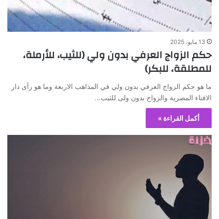
13 مايو، 2025
حكم الزواج العرفي بدون ولي (للثيب، للأرملة،
للمطلقة، للبكر)
ما هو حكم الزواج العرفي بدون ولي في المذاهب الاربعة وما هو رأى دار
الافتاء المصرية والزواج بدون ولى للثيب…
أكمل القراءة »