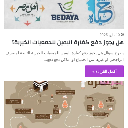
10 مايو، 2025
هل يجوز دفع كفارة اليمين للجمعيات الخيرية؟
يطرح سؤال هل يجوز دفع كفارة اليمين للجمعيات الخيرية التابعة لمصرف
الراجحي او غيرها من الجمياع او اماكن دفع دفع…
أكمل القراءة »