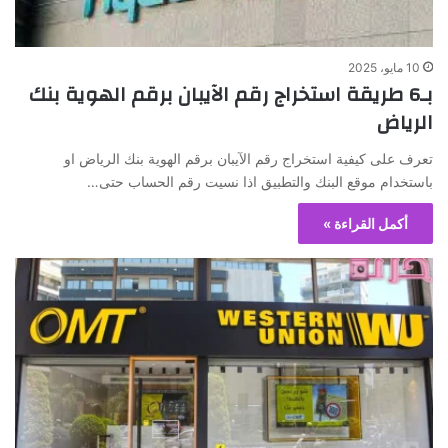
10 مايو، 2025
بـ6 طريقة استخراج رقم الآيبان برقم الهوية بنك
الرياض
تعرف على كيفية استخراج رقم الآيبان برقم الهوية بنك الرياض او
باستخدام موقع البنك والتطبيق اذا نسيت رقم الحساب حتى…
أكمل القراءة »