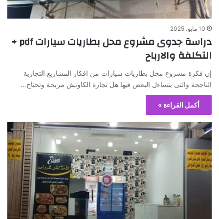
10 مايو، 2025
دراسة جدوى مشروع محل بطاريات سيارات pdf +
التكلفة والارباح
إن فكرة مشروع محل بطاريات سيارات من افكار المشاريع التجارية
الناجحة والتى يتساءل البعض فيها هل تجارة الكاوتش مربحة وتحتاج…
أكمل القراءة »