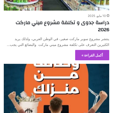
10 مايو، 2025
دراسة جدوى و تكلفة مشروع ميني ماركت
2026
ينتشر مشروع سوبر ماركت صغير، في الوطن العربي، ولذلك يريد
الكثيرين التعرف على تكلفة مشروع ميني ماركت والبضائع التي يجب…
أكمل القراءة »