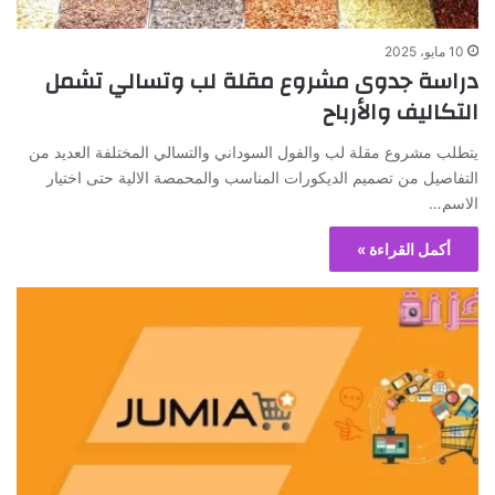
10 مايو، 2025
دراسة جدوى مشروع مقلة لب وتسالي تشمل
التكاليف والأرباح
يتطلب مشروع مقلة لب والفول السوداني والتسالي المختلفة العديد من
التفاصيل من تصميم الديكورات المناسب والمحمصة الالية حتى اختيار
الاسم…
أكمل القراءة »