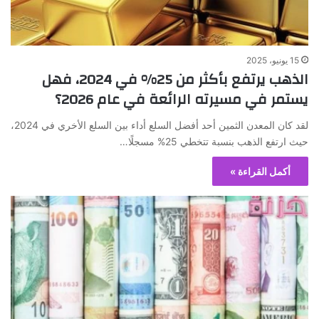
15 يونيو، 2025
الذهب يرتفع بأكثر من 25% في 2024، فهل
يستمر في مسيرته الرائعة في عام 2026؟
لقد كان المعدن الثمين أحد أفضل السلع أداء بين السلع الأخري في 2024،
حيث ارتفع الذهب بنسبة تتخطي 25% مسجلًا…
أكمل القراءة »