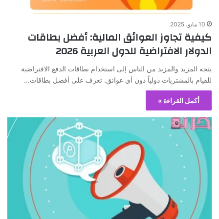
10 مايو، 2025
كيفية تجاوز العوائق المالية: أفضل بطاقات
الدولار الافتراضية للدول العربية 2026
يتجه المزيد والمزيد من الناس إلى استخدام بطاقات الدفع الافتراضية
للقيام بالمشتريات دولياً دون أي عوائق. تعرف على أفضل بطاقات…
أكمل القراءة »