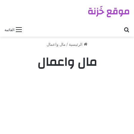
موقع خَزنة
بحث عن
القائمة
الرئيسية
/
مال واعمال
مال واعمال