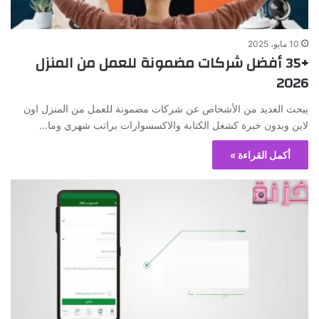
10 مايو، 2025
+35 أفضل شركات مضمونة للعمل من المنزل
2026
يبحث العديد من الأشخاص عن شركات مضمونة للعمل من المنزل اون
لاين وبدون خبرة كشغل الكتابة والاكسسوارات براتب شهري وما…
أكمل القراءة »