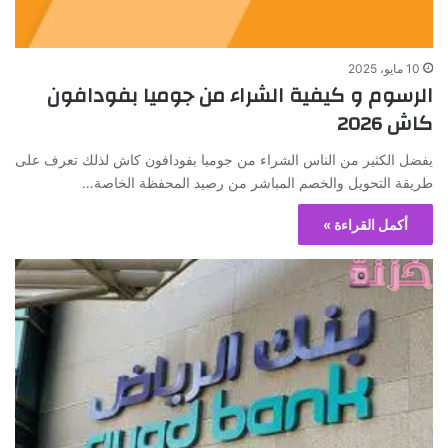
10 مايو، 2025
الرسوم و كيفية الشراء من جوميا بفودافون
كاش 2026
يفضل الكثير من الناس الشراء من جوميا بفودافون كاش لذلك تعرف على
طريقة التحويل والخصم المباشر من رصيد المحفظة الخاصة…
أكمل القراءة »