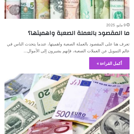
9 مايو، 2025
ما المقصود بالعملة الصعبة واهميتها؟
تعرف هنا على المقصود بالعملة الصعبة واهميتها، عندما يتحدث الناس في
عالم التمويل عن العملات الصعبة، فإنهم يشيرون إلى الأموال…
أكمل القراءة »