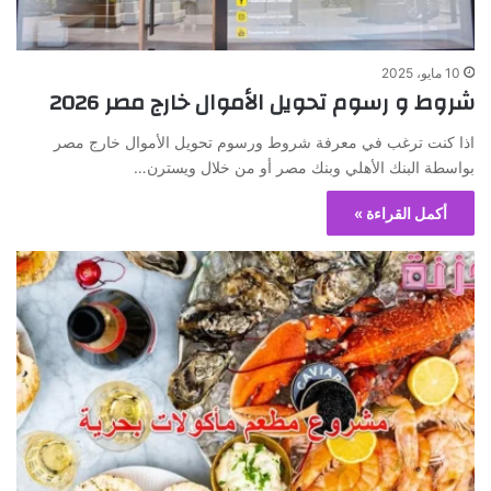
10 مايو، 2025
شروط و رسوم تحويل الأموال خارج مصر 2026
اذا كنت ترغب في معرفة شروط ورسوم تحويل الأموال خارج مصر
بواسطة البنك الأهلي وبنك مصر أو من خلال ويسترن…
أكمل القراءة »