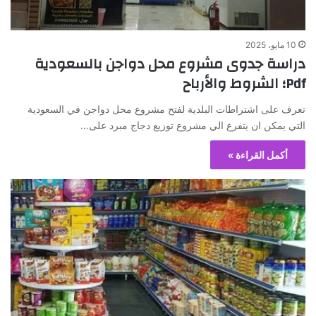
10 مايو، 2025
دراسة جدوى مشروع محل دواجن بالسعودية
Pdf؛ الشروط والأرباح
تعرف على اشتراطات البلدية لفتح مشروع محل دواجن في السعودية
التي يمكن ان يتفرع الي مشروع توزيع دجاج مبرد على…
أكمل القراءة »