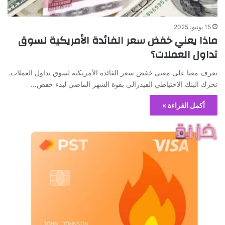
15 يونيو، 2025
ماذا يعني خفض سعر الفائدة الأمريكية لسوق
تداول العملات؟
تعرف معنا على معنى خفض سعر الفائدة الأمريكية لسوق تداول العملات.
تحرك البنك الاحتياطي الفيدرالي بقوة الشهر الماضي لبدء خفض…
أكمل القراءة »