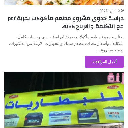
10 مايو، 2025
دراسة جدوى مشروع مطعم مأكولات بحرية pdf
مع التكلفة والارباح 2026
يحتاج مشروع مطعم مأكولات بحرية لدراسة جدوى وحساب كامل
التكاليف وأسعار معدات مطعم سمك والتجهيزات الازمة من الديكورات
لجعله مشروع…
أكمل القراءة »