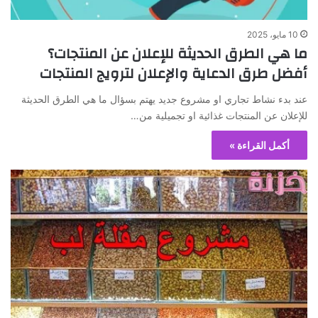
10 مايو، 2025
ما هي الطرق الحديثة للإعلان عن المنتجات؟
أفضل طرق الدعاية والإعلان لترويج المنتجات
عند بدء نشاط تجاري او مشروع جديد يهتم بسؤال ما هي الطرق الحديثة
للإعلان عن المنتجات غذائية او تجميلية من…
أكمل القراءة »