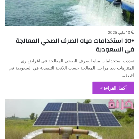
10 مايو، 2025
+10 استخدامات مياه الصرف الصحي المعالجة
في السعودية
تعددت استخدامات مياه الصرف الصحي المعالجة في اغراض ري
المتنزهات بعد مراحل المعالجة حسب اللائحة التنفيذية في السعودية في
اعادة…
أكمل القراءة »