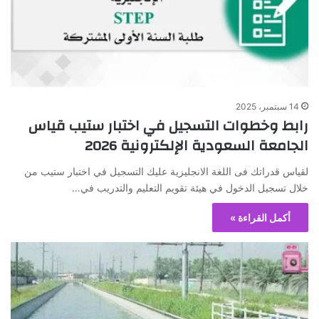
14 سبتمبر، 2025
رابط وخطوات التسجيل في اختبار ستيب قياس
الجامعة السعودية الإلكترونية 2026
لقياس قدراتك فى اللغة الانجليزية عليك التسجيل في اختبار ستيب من
خلال تسجيل الدخول في هيئة تقويم التعليم والتدريب في…
أكمل القراءة »