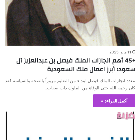
11 مايو، 2025
+45 أهم انجازات الملك فيصل بن عبدالعزيز آل
سعود؛ أبرز اعمال ملك السعودية
تتعدد انجازات الملك فيصل ابتداء من التعليم مروراً بالصحة والسياسة فقد
كان رحمه الله حتى الوفاة من الملوك ذات صفات…
أكمل القراءة »