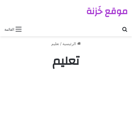
موقع خَزنة
بحث عن
القائمة
الرئيسية
/
تعليم
تعليم