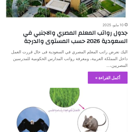
10 مايو، 2025
جدول رواتب المعلم المصري والاجنبي في
السعودية 2026 حسب المستوى والدرجة
اليك نعرض راتب المعلم المصري في السعودية فى حال قررت العمل
داخل المملكة العربية، ومعرفة رواتب المدارس الحكومية للمدرسين
المصريين،…
أكمل القراءة »