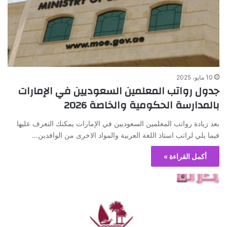
10 مايو، 2025
جدول رواتب المعلمين السعوديين في الإمارات
بالمدارسة الحكومية والخاصة 2026
بعد زيادة رواتب المعلمين السعوديين في الإمارات يمكنك التعرف عليها
فيما يلي لراتب استاذ اللغة العربية والمواد الاخرى من الوافدين…
أكمل القراءة »