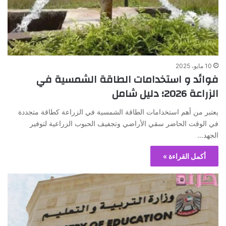
10 مايو، 2025
فوائد و استخدامات الطاقة الشمسية في
الزراعة 2026؛ دليل شامل
يعتبر من أهم استخدامات الطاقة الشمسية في الزراعة كطاقة متجددة
في الوقت الحاضر سقي الأراضي وتجفيف الحبوب الزراعية لتوفير
الجهد…
أكمل القراءة »