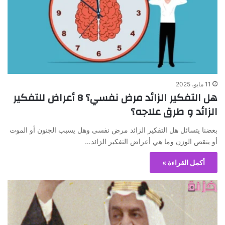
11 مايو، 2025
هل التفكير الزائد مرض نفسي؟ 8 أعراض للتفكير
الزائد و طرق علاجه؟
بعضنا يتسائل هل التفكير الزائد مرض نفسى وهل يسبب الجنون أو الموت
أو ينقص الوزن وما هي أعراض التفكير الزائد…
أكمل القراءة »