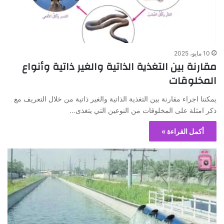
10 مايو، 2025
مقارنة بين التغذية الذاتية والغير ذاتية وأنواع
المخلوقات
يمكننا اجراء مقارنة بين التغذية الذاتية والغير ذاتية من خلال التعريف مع
ذكر امثلة على المخلوقات من النوعين التي يتغذى…
أكمل القراءة »