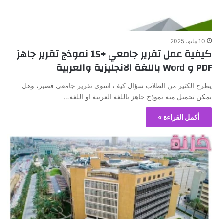
10 مايو، 2025
كيفية عمل تقرير جامعي +15 نموذج تقرير جاهز
PDF و Word باللغة الانجليزية والعربية
يطرح الكثير من الطلاب سؤال كيف اسوي تقرير جامعي قصير، وهل
يمكن تحميل منه نموذج جاهز باللغة العربية او اللغة…
أكمل القراءة »