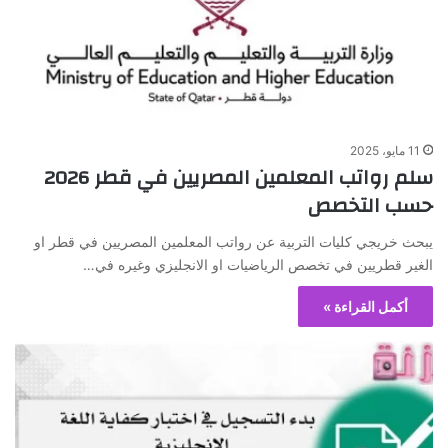
11 مايو، 2025
سلم رواتب المعلمين المصريين في قطر 2026
حسب التخصص
يبحث خريجي كليات التربية عن رواتب المعلمين المصريين في قطر او
الغير قطريين في تخصص الرياضيات او الانجليزي وغيره في…
أكمل القراءة »