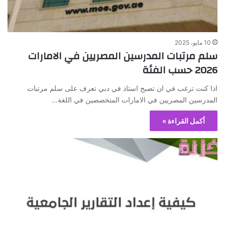
10 مايو، 2025
سلم مرتبات المدرسين المصريين في الامارات
2026 حسب الفئة
اذا كنت ترغب في ان تصبح استاذ في دبي تعرف على سلم مرتبات
المدرسين المصريين في الامارات المتخصصين في اللغة…
أكمل القراءة »