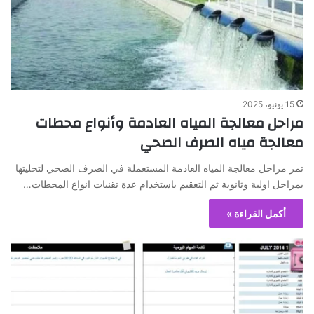
15 يونيو، 2025
مراحل معالجة المياه العادمة وأنواع محطات
معالجة مياه الصرف الصحي
تمر مراحل معالجة المياه العادمة المستعملة في الصرف الصحي لتحليتها
بمراحل اولية وثانوية ثم التعقيم باستخدام عدة تقنيات انواع المحطات…
أكمل القراءة »