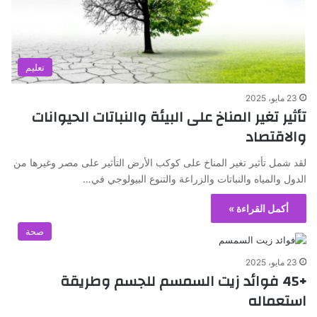
تعليم
23 مايو، 2025
تأثير تغير المناخ على البيئة والنباتات الحيوانات
والاقتصاد
لقد شمل تأثير تغير المناخ على كوكب الأرض التأثير على مصر وغيرها من
الدول والمياه والنباتات والزراعة والتنوع البيولوجي في…
أكمل القراءة »
صحة
23 مايو، 2025
+45 فوائد زيت السمسم للجسم وطريقة
استعماله