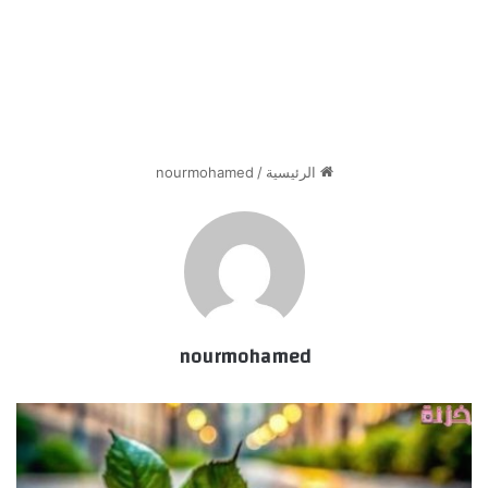
الرئيسية
/
nourmohamed
nourmohamed