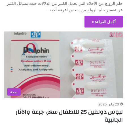
حلم الزواج من الأحلام التي تحمل الكثير من الدلالات حيث يتسائل الكثير
عن تفسير حلم الزواج من شخص اعرفه أحبه…
أكمل القراءة »
صحة
23 مايو، 2025
لبوس دولفين 25 للاطفال سعر، جرعة والاثار
الجانبية