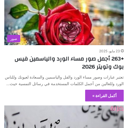
صور
23 مايو، 2025
+263 أجمل صور مساء الورد والياسمين فيس
بوك وتويتر 2026
تعتبر عبارات وصور مساء الورد والفل والياسمين والسعادة لعيونك وللناس
الورد وللغالين من أجمل الكلمات المستخدمة في رسائل التمسية حيث…
أكمل القراءة »