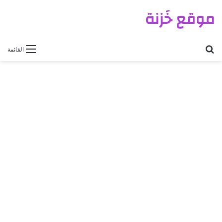
موقع خَزنة
بحث عن
القائمة