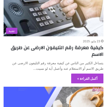
تقنية
23 مايو، 2025
كيفية معرفة رقم التليفون الارضى عن طريق
الاسم
يتساءل الكثير من الناس عن كيفية معرفة رقم التليفون الارضى عن
طريق الاسم أو الاستعلام عنه وأعمل أية لو نسيت…
أكمل القراءة »