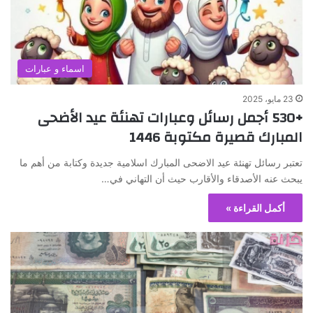
اسماء و عبارات
23 مايو، 2025
+530 أجمل رسائل وعبارات تهنئة عيد الأضحى
المبارك قصيرة مكتوبة 1446
تعتبر رسائل تهنئة عيد الاضحى المبارك اسلامية جديدة وكتابة من أهم ما
يبحث عنه الأصدقاء والأقارب حيث أن التهاني في…
أكمل القراءة »