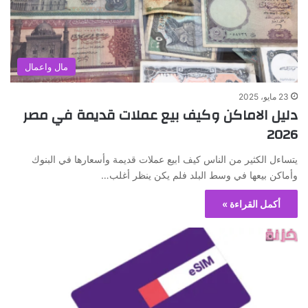
مال واعمال
23 مايو، 2025
دليل الاماكن وكيف بيع عملات قديمة في مصر
2026
يتساءل الكثير من الناس كيف ابيع عملات قديمة وأسعارها في البنوك
وأماكن بيعها في وسط البلد فلم يكن ينظر أغلب…
أكمل القراءة »