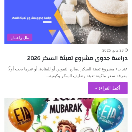
مال واعمال
23 مايو، 2025
دراسة جدوى مشروع تعبئة السكر 2026
عند بدء مشروع تعبئة السكر لصالح التموين أو للفنادق أو غيرها يجب أولًا
معرفة سعر ماكينة تعبئة وتغليف السكر وكيفية…
أكمل القراءة »