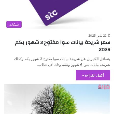
شبكات
23 مايو، 2025
سعر شريحة بيانات سوا مفتوح 3 شهور بكم
2026
يتساءل الكثيرين عن شريحة بيانات سوا مفتوح 3 شهور بكم وكذلك
شريحة بيانات سوا 6 شهور وسنة وذلك لأن هناك…
أكمل القراءة »