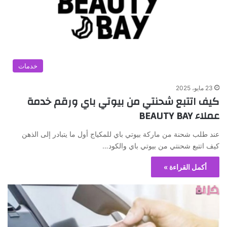
خدمات
23 مايو، 2025
كيف اتتبع شحنتي من بيوتي باي ورقم خدمة
عملاء BEAUTY BAY
عند طلب شحنة من ماركة بيوتي باي للمكياج أول ما يتبادر إلى الذهن
كيف اتتبع شحنتي من بيوتي باي والكود…
أكمل القراءة »