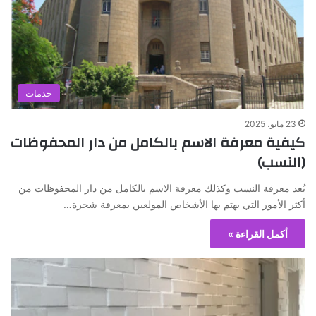
خدمات
23 مايو، 2025
كيفية معرفة الاسم بالكامل من دار المحفوظات
(النسب)
يُعد معرفة النسب وكذلك معرفة الاسم بالكامل من دار المحفوظات من
أكثر الأمور التي يهتم بها الأشخاص المولعين بمعرفة شجرة…
أكمل القراءة »