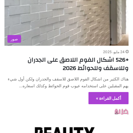
صور
24 مايو، 2025
+526 اشكال الفوم اللاصق على الجدران
وللاسقف وللحوائط 2026
هناك الكثير من اشكال الفوم اللاصق للاسقف والجدران ولكن أول شيء
يهم المقبلين على استخدامه عيوب فوم الحوائط وكذلك اسعاره…
أكمل القراءة »