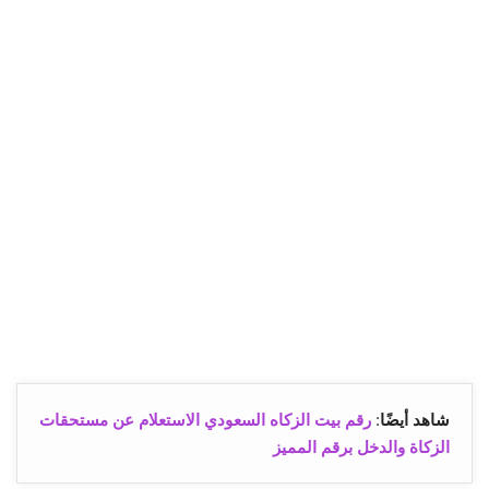
شاهد أيضًا
:
رقم بيت الزكاه السعودي الاستعلام عن مستحقات
الزكاة والدخل برقم المميز