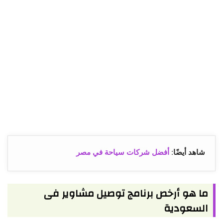
شاهد أيضًا
:
أفضل شركات سياحة في مصر
ما هو أرخص برنامج توصيل مشاوير فى
السعودية