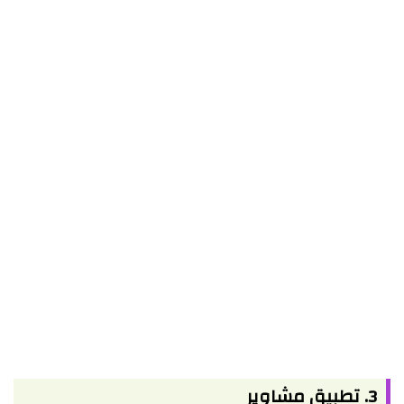
3. تطبيق مشاوير