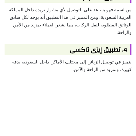
من اسمه فهو يساعد على التوصيل لأي مشوار تريده داخل المملكة
العربية السعودية، ومن المميز في هذا التطبيق أنه يوجد لكل سائق
الوثائق المطلوبة لنقل الركاب، مما يشعر العملاء بمزيد من الآمن
والراحة.
4. تطبيق إيزي تاكسي
يتميز في توصيل الزبائن إلى مختلف الأماكن داخل السعودية بدقة
كبيرة، وبمزيد من الراحة والآمن.