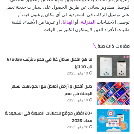
لتوصيل مشاوير نسائي عن طريق الحصول على سيارات حديثة تعمل
على توصيل الركاب في السعودية في أي مكان يرغبون فيه، أو
توصيل الاحتياجات
المنزلية
، أو
الهدايا
، أو غيرها من الأشياء، لتلبية
طلبات الأفراد الذين لا يملكون الكثير من الوقت.
مقالات ذات صلة
ما هو افضل سخان غاز في مصر بالترتيب 2026 (6
لتر، 10 لتر)
10 مايو، 2025
دليل أفضل و أرخص أماكن بيع الموبايلات بسعر
الجملة فى مصر
10 مايو، 2025
+20 افضل موقع للاعلانات المبوبة في السعودية
مجانا 2026
28 مايو، 2025