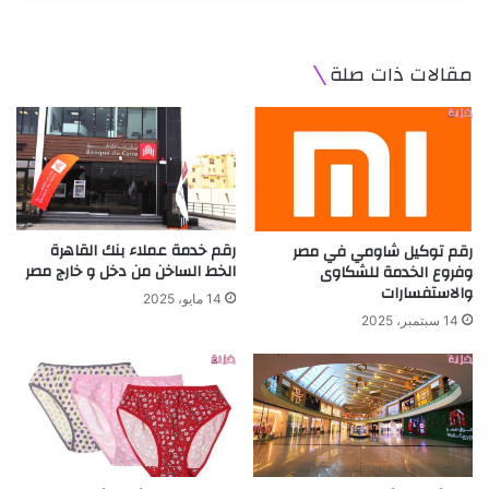
مقالات ذات صلة
رقم خدمة عملاء بنك القاهرة
رقم توكيل شاومي في مصر
الخط الساخن من دخل و خارج مصر
وفروع الخدمة للشكاوى
والاستفسارات
14 مايو، 2025
14 سبتمبر، 2025