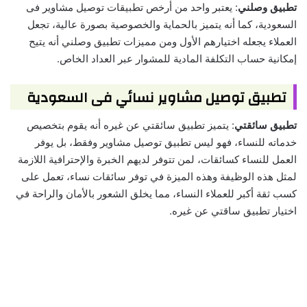
تطبيق وصلني
: يعتبر واحد من أرخص تطبيقات توصيل مشاوير فى
السعودية، كما أنه يتميز بالحماية والخصوصية بصورة عالية، تجعل
العملاء يجعله اختيارهم الأول ومن مميزات تطبيق وصلني أنه يتيح
إمكانية حساب التكلفة المادية للمشوار عبر العداد الخاص.
تطبيق توصيل مشاوير نسائي فى السعودية
تطبيق سائقتي
: يتميز تطبيق سائقتي عن غيره أنه يقوم بتخصيص
خدماته للنساء، فهو ليس تطبيق توصيل مشاوير وفقط، بل يوفر
العمل للنساء كسائقات، لمن تتوفر لديهم الخبرة والإحترافية اللازمة
لمثل هذه الوظيفة وهذه الميزة في توفر سائقات نساء، تعمل على
كسب ثقة أكبر للعملاء النساء، مما يخلق الشعور بالأمان والراحة في
اختيار تطبيق ساقتي عن غيره.