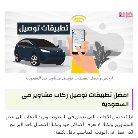
أرخص وأفضل تطبيقات توصيل مشاوير فى السعودية
افضل تطبيقات توصيل ركاب مشاوير فى
السعودية
اذا كنت من الاجانب التى تعيش في السعودية وتريد الذهاب الى بعض
المشاورير ولكنك لا تعرف الاماكن جيد يمكنك الاتصال باحد البرامج
لكى تصل في الوقت المناسب باقل تكلفة: