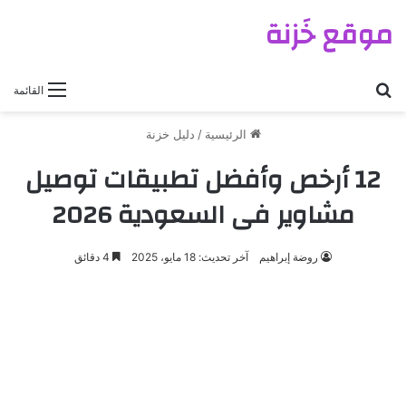
موقع خَزنة
بحث عن
القائمة
الرئيسية
/
دليل خزنة
12 أرخص وأفضل تطبيقات توصيل
مشاوير فى السعودية 2026
روضة إبراهيم
آخر تحديث: 18 مايو، 2025
4 دقائق