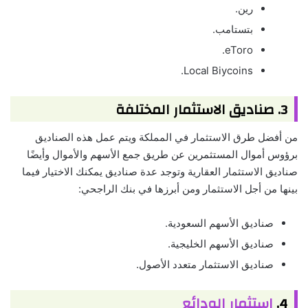
رين.
بتستامب.
eToro.
Local Biycoins.
3. صناديق الاستثمار المختلفة
من أفضل طرق الاستثمار في المملكة ويتم عمل هذه الصناديق
برؤوس أموال المستثمرين عن طريق جمع الأسهم والأموال وأيضًا
صناديق الاستثمار العقارية وتوجد عدة صناديق يمكنك الاختيار فيما
بينها من أجل الاستثمار ومن أبرزها في بنك الراجحي:
صناديق الأسهم السعودية.
صناديق الأسهم الخليجية.
صناديق الاستثمار متعدد الأصول.
4.
استثمار الودائع