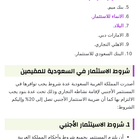
بنك ميم.
الانماء للاستثمار
.
البلاد
.
الامارات دبي.
الاهلي التجاري.
البنك السعودي للاستثمار.
شروط الاستثمار في السعودية للمقيمين
أصدرت المملكة العربية السعودية عدة شروط يجب توافرها في
المستثمر الأجنبي لإقامة نشاطه التجاري وذلك تحت عدة بنود يجب
الالتزام بها كما أن ضريبة الاستثمار الأجنبي تصل إلى 20% وإليكم
الشروط:
1. شروط الاسيتثمار الأجنبي
أن يلتزم المستثمر بجميع شروط وأحكام المملكة العربية