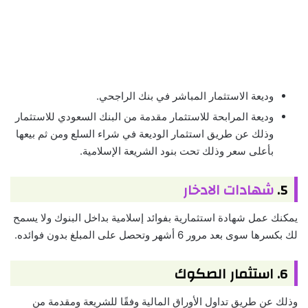
وديعة الاستثمار المباشر في بنك الراجحي.
وديعة المرابحة للاستثمار مقدمة من البنك السعودي للاستثمار
وذلك عن طريق استثمار الوديعة في شراء السلع ومن ثم بيعها
بأعلى سعر وذلك تحت بنود الشريعة الإسلامية.
5.
شهادات الادخار
يمكنك عمل شهادة استثمارية بفوائد إسلامية بداخل البنوك ولا يسمح
لك بكسرها سوى بعد مرور 6 أشهر وتحصل على المبلغ بدون فوائده.
6. استثمار الصكوك
وذلك عن طريق تداول الأوراق المالية وفقًا للشريعة ومقدمة من