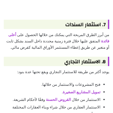
7. استثمار السندات
من أبرز الطرق المربحة التي يمكنك من خلالها الحصول على
أعلى
فائدة
المتفق عليها خلال فترة زمنية محددة داخل السند بشكل ثابت
أو متغير عن طريق إعطاء المستثمر الأوراق المالية كقرض مالي.
8. الاستثمار التجاري
يوجد أكثر من طريقة للاستثمار التجاري ويقع تحتها عدة بنود:
فتح المشروعات والاستثمار من خلالها.
تمويل المشاريع الصغيرة
.
الاستثمار من خلال
القروض الحسنة
وفقًا لأحكام الشريعة.
الاستثمار العقاري من خلال شراء وبناء العقارات المختلفة