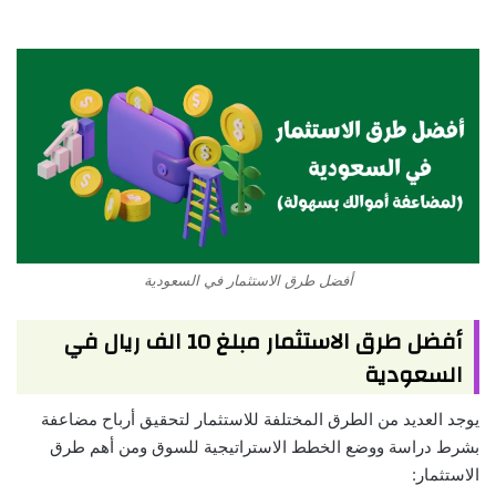
أفضل طرق الاستثمار في السعودية
أفضل طرق الاستثمار مبلغ 10 الف ريال في
السعودية
يوجد العديد من الطرق المختلفة للاستثمار لتحقيق أرباح مضاعفة
بشرط دراسة ووضع الخطط الاستراتيجية للسوق ومن أهم طرق
الاستثمار: