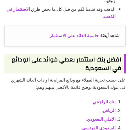
وبيعها.
الذهب وقد قدمنا لكم من قبل كل ما يخص طرق
الاستثمار في
الذهب
.
شاهد أيضًا
:
حاسبة العائد على الاستثمار
افضل بنك استثمار يعطي فوائد على الودائع
في السعودية
على حسب تجربة العملاء مع ودائع المرابحة او ذات العائد الشهري
في بنوك السعودية نوضح قائمة بالأفضل بينهم وهم:
بنك الراجحي
.
الرياض
.
الاهلي السعودي
.
السعودي الفرنسي
.