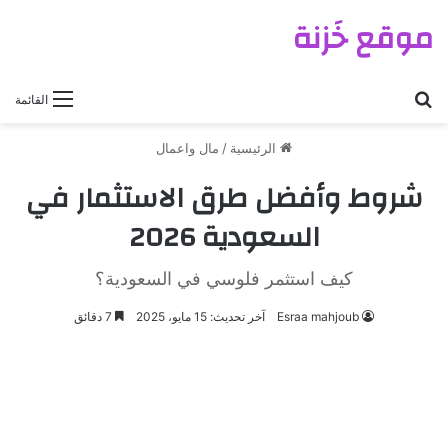
موقع خَزنة
بحث عن
القائمة
الرئيسية
/
مال واعمال
شروط وأفضل طرق الاستثمار في
السعودية 2026
كيف استثمر فلوسي في السعودية؟
Esraa mahjoub
آخر تحديث: 15 مايو، 2025
7 دقائق