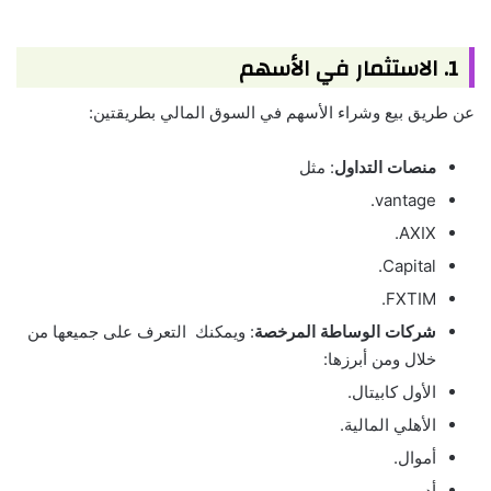
1. الاستثمار في الأسهم
عن طريق بيع وشراء الأسهم في السوق المالي بطريقتين:
منصات التداول
: مثل
vantage.
AXIX.
Capital.
FXTIM.
شركات الوساطة المرخصة
: ويمكنك التعرف على جميعها من
خلال ومن أبرزها:
الأول كابيتال.
الأهلي المالية.
أموال.
أديم.