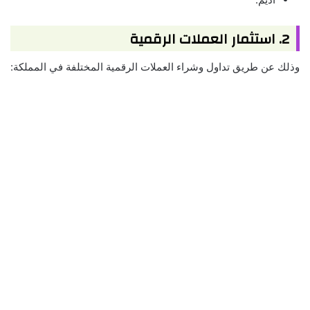
2. استثمار العملات الرقمية
وذلك عن طريق تداول وشراء العملات الرقمية المختلفة في المملكة: