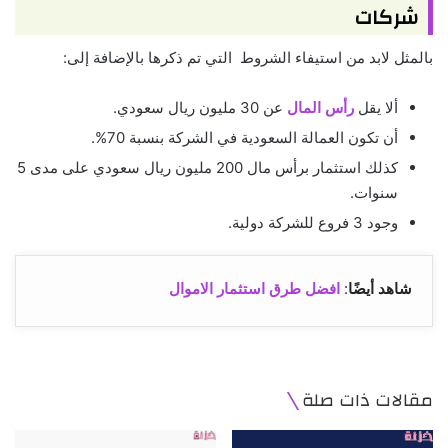
شركات
بالمثل لابد من استيفاء الشروط التي تم ذكرها بالإضافة إلى:
ألا يقل
رأس المال
عن 30 مليون ريال سعودي.
أن تكون العمالة السعودية في الشركة بنسبة 70%.
كذلك استثمار برأس مال 200 مليون ريال سعودي على مدى 5
سنوات.
وجود 3 فروع للشركة دولية.
شاهد أيضًا
:
افضل طرق استثمار الاموال
مقالات ذات صلة