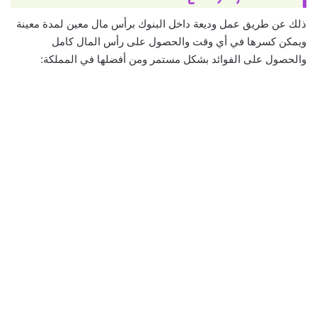
ذلك عن طريق عمل وديعة داخل البنوك برأس مال معين لمدة معينة
ويمكن كسرها في أي وقت والحصول على رأس المال كامل
والحصول على الفوائد بشكل مستمر ومن أفضلها في المملكة: