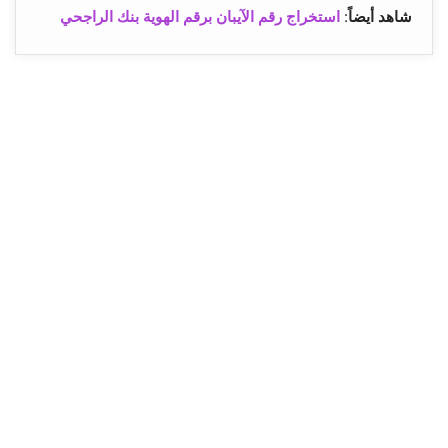
شاهد أيضاً
:
استخراج رقم الآيبان برقم الهوية بنك الراجحي