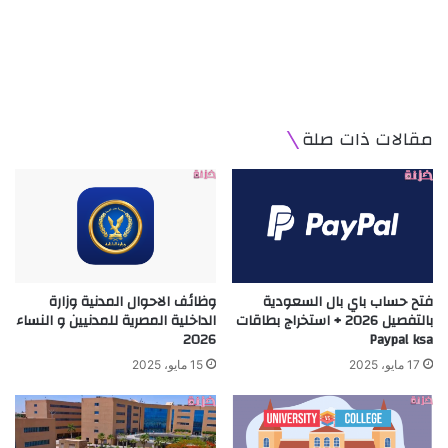
مقالات ذات صلة
فتح حساب باي بال السعودية
وظائف الاحوال المدنية وزارة
بالتفصيل 2026 + استخراج بطاقات
الداخلية المصرية للمدنيين و النساء
2026
Paypal ksa
17 مايو، 2025
15 مايو، 2025