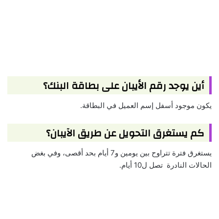
أين يوجد رقم الأيبان على بطاقة البنك؟
يكون موجود أسفل إسم العميل في البطاقة.
كم يستغرق التحويل عن طريق الآيبان؟
يستغرق فترة تتراوح بين يومين و7 أيام بحد أقصى، وفي بغض
الحالات النادرة تصل ل10 أيام.