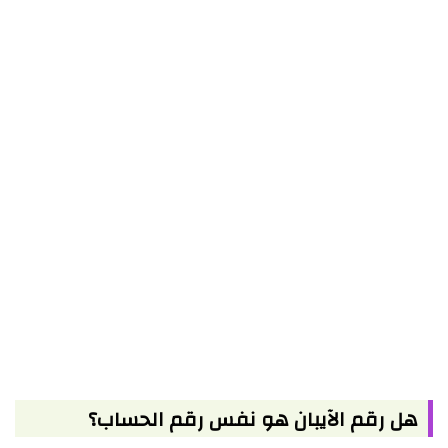
هل رقم الآيبان هو نفس رقم الحساب؟