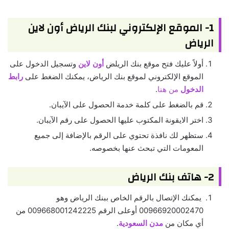
1- الموقع الإلكتروني لبنك الرياض أون لاين
الرياض
أولاً عليك فتح موقع بنك الريلض
أون لاين
وتسجيل الدخول على
الموقع الإلكتروني لموقع بنك الرياض، يمكنك الضغط على
رابط
الدخول
من هنا
.
قم بالضغط على كلمة خدمة الحصول على الآيبان.
اختر الايقونة المكتوب عليها الحصول على رقم الآيبان.
ستظهر لك نافذة تحتوي على الرقم بالإضافة إلى جميع
المعومات التي تبحث عنها بخصوصه.
2- هاتف بنك الرياض
يمكنك الإتصال بالرقم الخاص ببنك الرياض وهو
00966920002470 أوعلى الرقم 009668001242225 من
أي مكان من
مدن السعودية
.