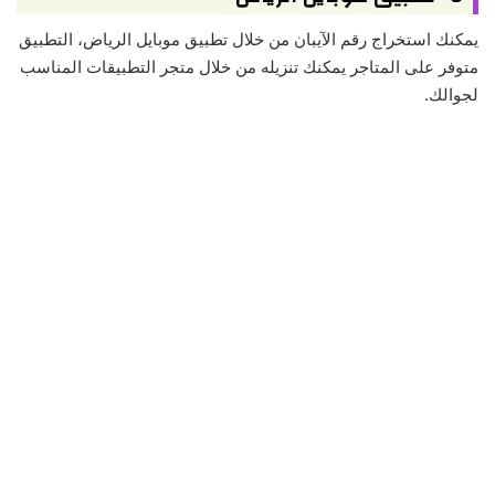
يمكنك استخراج رقم الآيبان من خلال تطبيق موبايل الرياض، التطبيق
متوفر على المتاجر يمكنك تنزيله من خلال متجر التطبيقات المناسب
لجوالك.