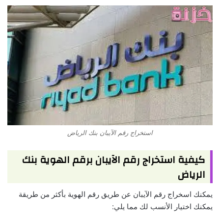
استخراج رقم الآيبان بنك الرياض
كيفية استخراج رقم الآيبان برقم الهوية بنك
الرياض
يمكنك اسخراج رقم الآيبان عن طريق رقم الهوية بأكثر من طريقة
يمكنك اختيار الأنسب لك مما يلي: