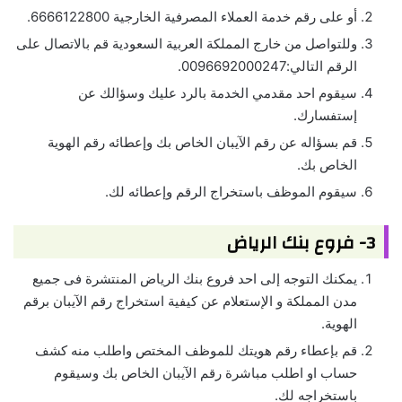
أو على رقم خدمة العملاء المصرفية الخارجية 6666122800.
وللتواصل من خارج المملكة العربية السعودية قم بالاتصال على
الرقم التالي:0096692000247.
سيقوم احد مقدمي الخدمة بالرد عليك وسؤالك عن
إستفسارك.
قم بسؤاله عن رقم الآيبان الخاص بك وإعطائه رقم الهوية
الخاص بك.
سيقوم الموظف باستخراج الرقم وإعطائه لك.
3- فروع بنك الرياض
يمكنك التوجه إلى احد فروع بنك الرياض المنتشرة فى جميع
مدن المملكة و الإستعلام عن كيفية استخراج رقم الآيبان برقم
الهوية.
قم بإعطاء رقم هويتك للموظف المختص واطلب منه كشف
حساب او اطلب مباشرة رقم الآيبان الخاص بك وسيقوم
باستخراجه لك.