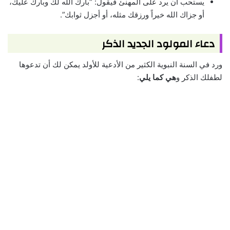
يستحب أن يرد على المهنئ فيقول: “بارك الله لك وبارك عليك،
أو جزاك الله خيراً ورزقك مثله، أو أجزل ثوابك”.
دعاء المولود الجديد الذكر
ورد في السنة النبوية الكثير من الأدعية للأولد يمكن لك أن تدعوها
لطفلك الذكر و
هي كما يلي
: