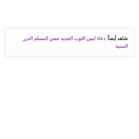
شاهد أيضاً
:
دعاء لبس الثوب الجديد حصن المسلم الدرر
السنية