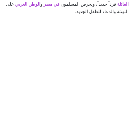
العائلة
فرداً جديداً، ويحرص المسلمون
في مصر
و
الوطن العربي
على
التهنئة والدعاء للطفل الجديد.