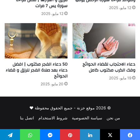
سورة يس 7 مرات
12 مايو، 2025
12 مايو، 2025
دعاء الاحتجاب لقضاء الحوائج
50 دعاء الفجر مكتوب | افضل
وفك الكرب مكتوب كامل
دعاء بعد صلاة الفجر للرزق و قضاء
الحوائج
19 مايو، 2025
20 مايو، 2025
© 2026 موقع خزنة - جميع الحقوق محفوظة ♥
من نحن
سياسة الخصوصية
شروط الاستخدام
اتصل بنا