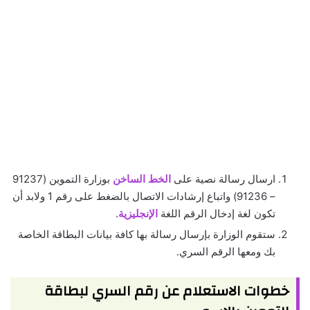
ارسال رسالة نصية على
الخط الساخن
بوزارة التموين (91237
– 91236) واتباع إرشادات الاتصال بالضغط على رقم 1 ولابد أن
تكون لغة إدخال الرقم اللغة
الإنجليزية
.
ستقوم الوزارة بإرسال رسالة بها كافة بيانات البطاقة الخاصة
بك ومعها الرقم السري.
خطوات الاستعلام عن رقم السري لبطاقة