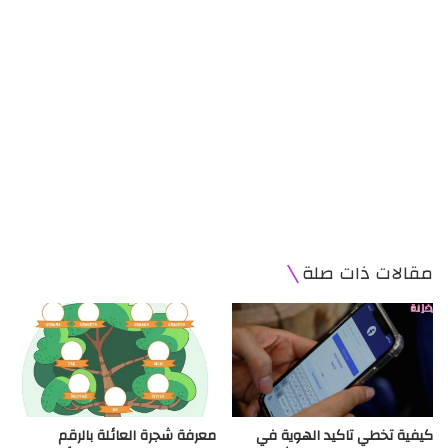
مقالات ذات صلة
كيفية تخطي تاكيد الهوية في
معرفة شجرة العائلة بالرقم