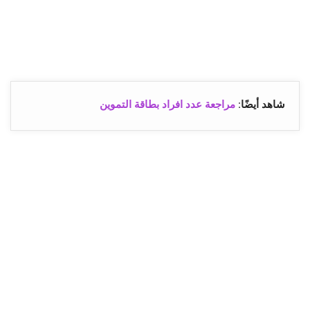
شاهد أيضًا
:
مراجعة عدد افراد بطاقة التموين