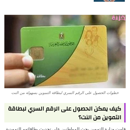
خطوات الحصول على الرقم السري لبطاقة التموين بسهولة من النت
كيف يمكن الحصول على الرقم السري لبطاقة
التموين من النت؟
قامت وزارة التموين بحث المواطنين على تحديث بطاقاتهم التموينية