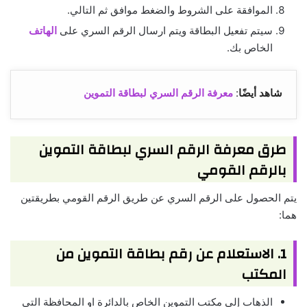
الموافقة على الشروط والضغط موافق ثم التالي.
سيتم تفعيل البطاقة ويتم ارسال الرقم السري على
الهاتف
الخاص بك.
شاهد أيضًا
:
معرفة الرقم السري لبطاقة التموين
طرق معرفة الرقم السري لبطاقة التموين
بالرقم القومي
يتم الحصول على الرقم السري عن طريق الرقم القومي بطريقتين
هما:
1. الاستعلام عن رقم بطاقة التموين من
المكتب
الذهاب إلى مكتب التموين الخاص بالدائرة او المحافظة التي