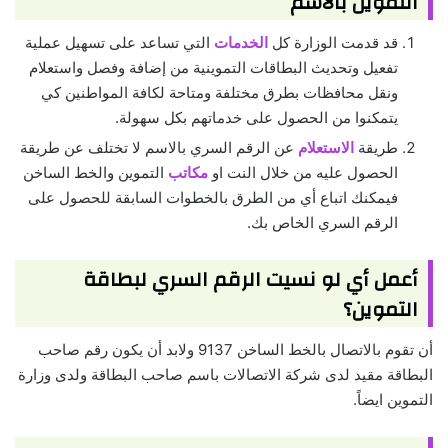
التموين بالاسم
قد قدمت الوزارة كل
الخدمات
التي تساعد على تسهيل عملية
تفعيل وتحديث البطاقات التموينية من إضافة وفصل واستعلام
ونقل محافظات بطرق مختلفة ومتاحة لكافة المواطنين كي
يتمكنوا من الحصول على خدماتهم بكل سهولة.
طريقة
الاستعلام
عن الرقم السري بالاسم لا تختلف عن طريقة
الحصول عليه من خلال النت او
مكاتب
التموين والخط الساخن
فيمكنك اتباع أي من الطرق بالخطوات السابقة للحصول على
الرقم السري الخاص بك.
أعمل أي لو نسيت الرقم السري لبطاقة
التموين؟
أن تقوم بالاتصال بالخط الساخن 9137 ولابد أن يكون رقم صاحب
البطاقة مقيد لدى شركة الاتصالات باسم صاحب البطاقة ولدى وزارة
التموين ايضاً.