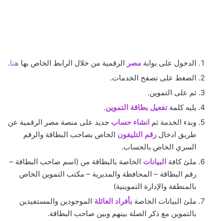
الدخول على بوابة
مصر
الرقمية من خلال الرابط الخاص بها
هنا
.
الضغط على تصفح الخدمات.
ثم على التموين.
يليه كلمة
تفعيل بطاقة التموين
.
وبدء الخدمة ثم
انشاء حساب
جديد على منصة مصر الرقمية عن
طريق ادخال
رقم التليفون
الخاص بصاحب البطاقة والرقم
السري الخاص بالحساب.
ملئ كافة
البيانات
الخاصة بالبطاقة من (اسم صاحب البطاقة –
رقم البطاقة – المحافظة والمديرية – مكتب التموين الخاص
بالمنطقة والإدارة التموينية)
ملئ البيانات الخاصة
بأفراد العائلة
الموجودين والمستفيدين
بالتموين مع ذكر الصلة بينهم وبين صاحب البطاقة.