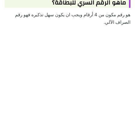
ماهو الرقم السري للبطاقة؟
هو رقم مكون من 4 أرقام ويجب ان يكون سهل تذكيره فهو رقم
الصراف الآلي.