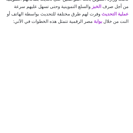
من أجل صرف
الخبز
والسلع التموينية وحتى تسهل عليهم سرعة
عملية التحديث
وفرت لهم طرق مختلفة للتحديث بواسطة الهاتف أو
النت من خلال
بوابة
مصر الرقمية تتمثل هذه الخطوات في الآتي: