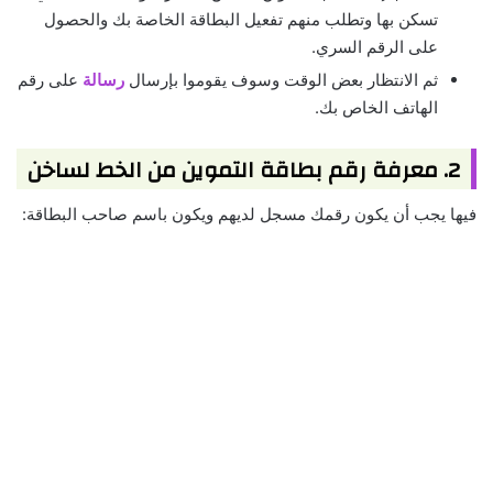
تسكن بها وتطلب منهم تفعيل البطاقة الخاصة بك والحصول
على الرقم السري.
ثم الانتظار بعض الوقت وسوف يقوموا بإرسال
رسالة
على رقم
الهاتف الخاص بك.
2. معرفة رقم بطاقة التموين من الخط لساخن
فيها يجب أن يكون رقمك مسجل لديهم ويكون باسم صاحب البطاقة: