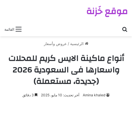
موقع خَزنة
بحث عن
القائمة
الرئيسية
/
عروض وأسعار
أنواع ماكينة الايس كريم للمحلات
واسعارها فى السعودية 2026
(جديدة، مستعملة)
Amina khaled
آخر تحديث: 10 مايو، 2025
3 دقائق