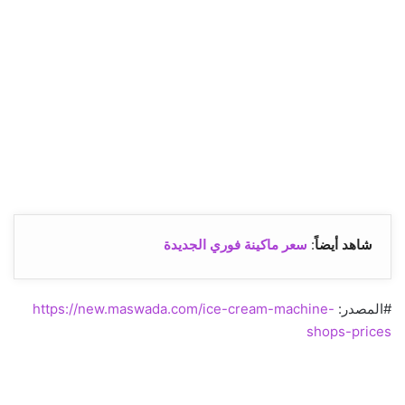
شاهد أيضاً
:
سعر ماكينة فوري الجديدة
#المصدر:
https://new.maswada.com/ice-cream-machine-
shops-prices