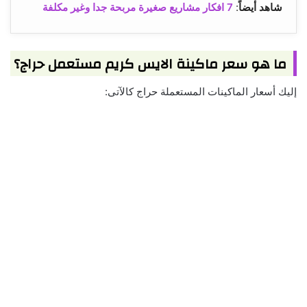
شاهد أيضاً
:
7 افكار مشاريع صغيرة مربحة جدا وغير مكلفة
ما هو سعر ماكينة الايس كريم مستعمل حراج؟
إليك أسعار الماكينات المستعملة حراج كالآتى: