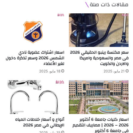
مقالات ذات صلة
سعر مكنسة رينبو الحقيقي 2026
اسعار اشتراك عضوية نادي
فى مصر والسعودية وامريكا
الشمس 2026 وسعر تذكرة دخول
والاردن والكويت
لغير الأعضاء
21 مايو، 2025
18 مايو، 2025
اسعار كليات جامعة 6 أكتوبر
أنواع و أسعار خلاطات المياه
2026 – 2026 | مصاريف التقديم
الإيطالي في مصر 2026
في جامعة 6 أكتوبر
15 مايو، 2025