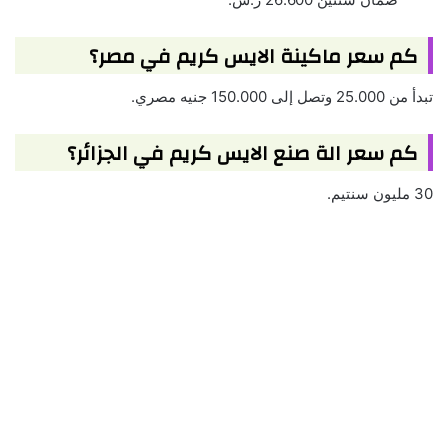
كم سعر ماكينة الايس كريم في مصر؟
تبدأ من 25.000 وتصل إلى 150.000 جنيه مصري.
كم سعر الة صنع الايس كريم في الجزائر؟
30 مليون سنتيم.