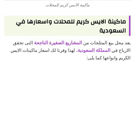
ماكينة الايس كريم للمحلات
ماكينة الايس كريم للمحلات واسعارها في
السعودية
يعد محل بيع المثلجات من
المشاريع الصغيرة الناجحة
التى تحقق
الارباح في
المملكة السعودية
، لهذا وفرنا لك اسعار ماكينات الايس
الكريم وانواعها كما يلى: