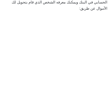
الحسابي في البنك ويمكنك معرفه الشخص الذي قام بتحويل لك
الأموال عن طريق: