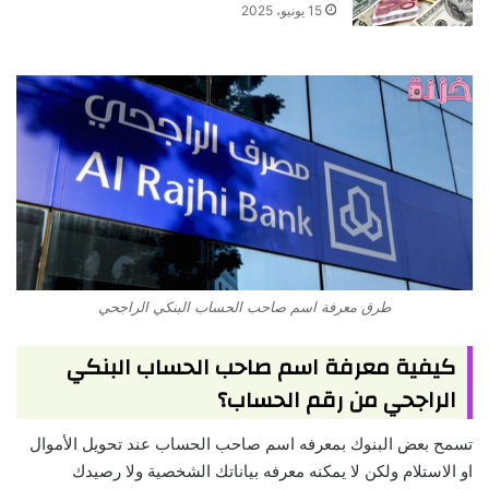
15 يونيو، 2025
طرق معرفة اسم صاحب الحساب البنكي الراجحي
كيفية معرفة اسم صاحب الحساب البنكي
الراجحي من رقم الحساب؟
تسمح بعض البنوك بمعرفه اسم صاحب الحساب عند تحويل الأموال
او الاستلام ولكن لا يمكنه معرفه بياناتك الشخصية ولا رصيدك