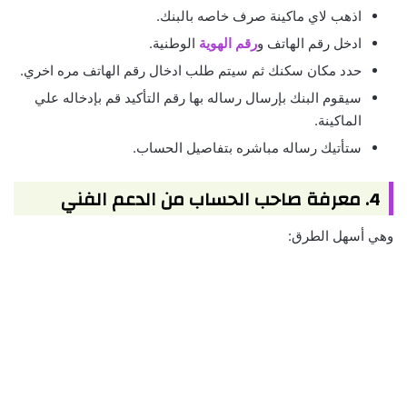
اذهب لاي ماكينة صرف خاصه بالبنك.
ادخل رقم الهاتف و
رقم الهوية
الوطنية.
حدد مكان سكنك ثم سيتم طلب ادخال رقم الهاتف مره اخري.
سيقوم البنك بإرسال رساله بها رقم التأكيد قم بإدخاله علي
الماكينة.
ستأتيك رساله مباشره بتفاصيل الحساب.
4. معرفة صاحب الحساب من الدعم الفني
وهي أسهل الطرق: