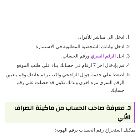
ادخل الي مباشر للأفراد.
ادخل بياناتك الشخصية المطلوبة في الاستمارة.
اخل
الرقم السري
ورقم الحساب.
قم بإدخال اخر 7 ارقام في حسابك بناء علي طلب الموقع.
اضغط علي خدمه جوال الراجحي واكتب رقم هاتفك وقم بتعيين
الرقم السري مره اخري وبذلك تكون قد حصلت علي رقم
حسابك.
3. معرفة صاحب الحساب من ماكينة الصراف
الألي
يمكنك استخراج رقم الحساب برقم الهوية: