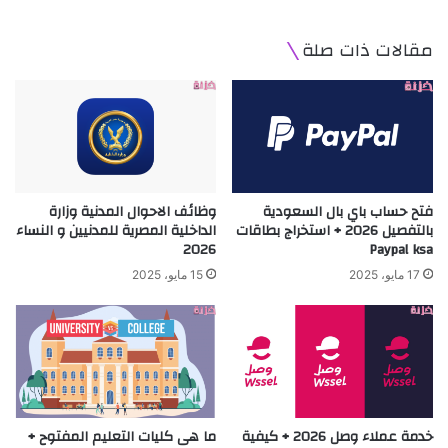
مقالات ذات صلة
فتح حساب باي بال السعودية
وظائف الاحوال المدنية وزارة
بالتفصيل 2026 + استخراج بطاقات
الداخلية المصرية للمدنيين و النساء
2026
Paypal ksa
17 مايو، 2025
15 مايو، 2025
خدمة عملاء وصل 2026 + كيفية
ما هى كليات التعليم المفتوح +