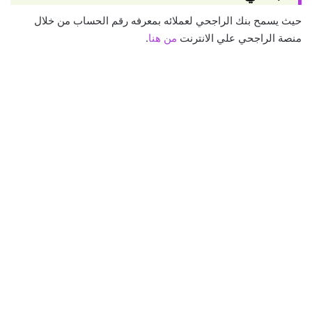
حيث يسمح بنك الراجحي لعملائه بمعرفه رقم الحساب من خلال
منصة الراجحي علي الانترنت
من هنا
.