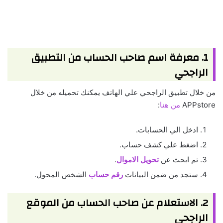
1. معرفة اسم صاحب الحساب من التطبيق
الراجحي
من خلال تطبيق الراجحي علي الهاتف يمكنك تحميله من خلال
APPstore
من هنا
:
ادخل الي الحسابات.
اضغط علي كشف حساب.
ثم ابحث عن
تحويل الاموال
.
ستجد من ضمن البيانات
رقم حساب
الشخص المحول.
2. الاستعلام عن صاحب الحساب من الموقع
الراجحي