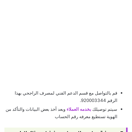
قم بالتواصل مع قسم الدعم الفني لمصرف الراجحي بهذا
الرقم 920003344.
سيتم توصيلك
بخدمه العملاء
وبعد أخذ بعض البيانات والتأكد من
الهوية تستطيع معرفه رقم الحساب