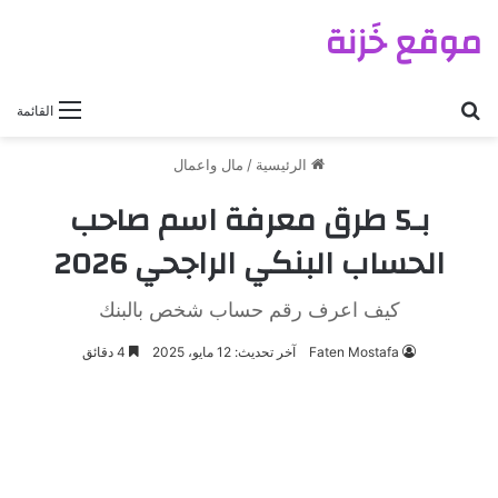
موقع خَزنة
بحث عن
القائمة
الرئيسية
/
مال واعمال
بـ5 طرق معرفة اسم صاحب
الحساب البنكي الراجحي 2026
كيف اعرف رقم حساب شخص بالبنك
Faten Mostafa
آخر تحديث: 12 مايو، 2025
4 دقائق