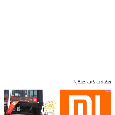
مقالات ذات صلة