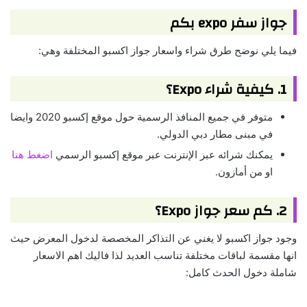
جواز سفر expo بكم
فيما يلي نوضح طرق شراء واسعار جواز اكسبو المختلفة وهي:
1. كيفية شراء Expo؟
متوفر في جميع المنافذ الرسمية حول موقع إكسبو 2020 وايضا
في مبنى مطار دبي الدولي.
يمكنك شرائه عبر الإنترنت عبر موقع إكسبو الرسمي
اضغط هنا
او من أمازون.
2. كم سعر جواز Expo؟
وجود جواز اكسبو لا يغني عن التذاكر المخصصة لدخول المعرض حيث
انها مقسمة لباقات مختلفة تناسب العديد لذا فاليك اهم الاسعار
شاملة دخول الحدث كامل: