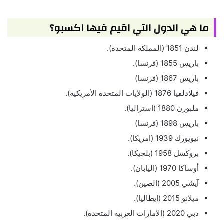
ما هي الدول التي اقيم فيها اكسبو؟
لندن 1851 (المملكة المتحدة).
باريس 1855 (فرنسا).
باريس 1867 (فرنسا)
فيلادلفيا 1876 (الولايات المتحدة الأمريكية).
ملبورن 1880 (استراليا).
باريس 1898 (فرنسا)
نيويورك 1939 (امريكا).
بروكسل 1958 (بلجيكا).
أوساكا 1970 (اليابان).
آيشي 2005 (الصين).
ميلانو 2015 (ايطاليا).
دبي 2020 (الامارات العربية المتحدة).