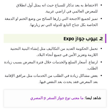
الاحتفاظ به يعد تذكار للسياح حيث انه يمثل أول انطلاق
للمعرض العالمي في اراضي عربية.
تميز لجميع الاجنحة التي زارها السائح من وضع الختم او الدمغة
الخاصة بكل جناح التابع للدولة التي تم زيارتها.
2. عيوب جواز Expo
تحمل الحكومة العديد من التكاليف مثل إنشاء البنية التحتية
اللازمة وتعزيز الأمن في جميع أنحاء البلاد.
ارتفاع أسعار السلع والخدمات خلال فترة المعرض بسبب زيادة
الطلب.
بعض مشاكل زيادة في الطلب من الخدمات مثل مرافق الإقامة
بعد المعرض فقد يحدث بعد النقص فيها.
شاهد ايضا
:
ما معنى نوع جواز السفر p المصري