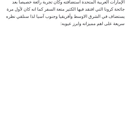
الإمارات العربية المتحدة استضافته وكان تجربة رائعة خصيصا بعد
جائحة كرونا التي افتقد فيها الكثير متعة السفر كما انه كان لأول مرة
يستضاف في الشرق الاوسط وأفريقيا وجنوب آسيا لذا سنلقي نظره
سريعة على اهم مميزاته وابرز عيوبه: