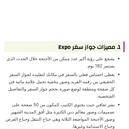
1. مميزات جواز سفر Expo
يشجع على رؤية أكبر عدد ممكن من الأجنحة خلال الحدث الذي
يستمر 182 يوم.
يعطى احساس فعلي بالسفر في مكانك لتقليده لجواز السفر
الحقيقي من رقمه الفريد وصور مخفية تحمل علامة مائية في
كل صفحة ومنطقة لوضع صورة بحجم جواز السفر والتفاصيل
الشخصية.
نشر ثقافي حيث يحتوي الكتيب المكون من 50 صفحة على
تصميمات وصور معالم دبي الكثيرة مثل أفق المدينة الشهير
وصور الأجنحة المواضعة الثلاثة وهي جناح التنقل وجناح الفرص
وجناح الاستدامة وغيرها.