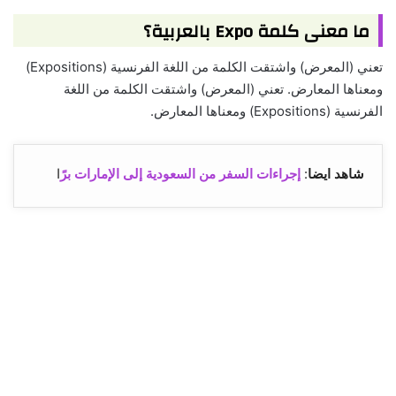
ما معنى كلمة Expo بالعربية؟
تعني (المعرض) واشتقت الكلمة من اللغة الفرنسية (Expositions)
ومعناها المعارض. تعني (المعرض) واشتقت الكلمة من اللغة
الفرنسية (Expositions) ومعناها المعارض.
شاهد ايضا
:
إجراءات السفر من السعودية إلى الإمارات برً
ا