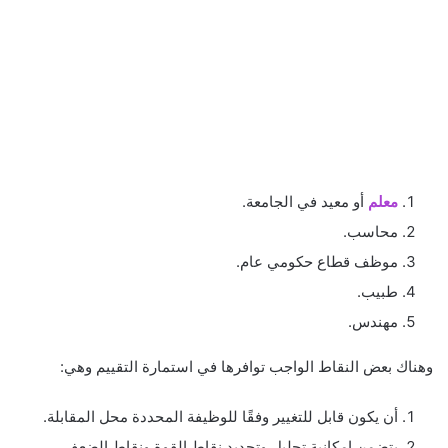
معلم
أو معيد في الجامعة.
محاسب.
موظف قطاع حكومي عام.
طبيب.
مهندس.
وهناك بعض النقاط الواجب توافرها في استمارة التقييم وهي:
أن يكون قابل للتغيير وفقًا للوظيفة المحددة محل المقابلة.
يتضمن إمكانية تحليل وتحديد نقاط القوة ونقاط الضعف