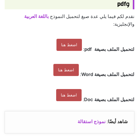
وpdf
نقدم لكم فيما يلي عدة صيغ لتحميل النموذج
باللغة العربية
والإنجليزية:
اضغط هنا
لتحميل الملف بصيغة pdf
:
اضغط هنا
لتحميل الملف بصيغة Word
:
اضغط هنا
لتحميل الملف بصيغة Doc
:
شاهد أيضًا
:
نموذج استقالة