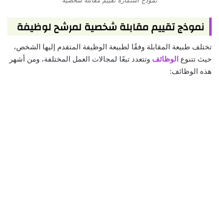
نموذج تقييم مقابلة شخصية لمرشح لوظيفة
تختلف طبيعة المقابلة وفقًا لطبيعة الوظيفة المتقدم إليها الشخص،
حيث تتنوع
الوظائف
وتتعدد تبعًا لمجالات العمل المختلفة، ومن أشهر
هذه الوظائف: