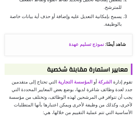
للمترشح.
يسمح بإمكانية التعديل عليه وإضافة أو حذف أية بيانات خاصة
بالوظيفة.
شاهد أيضًا:
نموذج تسليم عهدة
معايير استمارة مقابلة شخصية
تقوم إدارة
الشركة
أو
المؤسسة التجارية
التي تحتاج إلى متقدمين
جدد لعدة وظائف شاغرة لديها، بوضع بعض المعايير المحددة التي
يجب أن تتوافر في المرشحين لهذه الوظائف، وتختلف من مؤسسة
لأخرى، وكذلك من وظيفة لأخرى ويمكن اعتبارها بأنها المتطلبات
الأساسية التي تتم عملية التقييم من خلالها، هي: