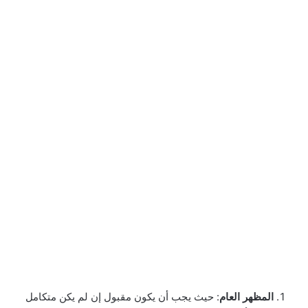
المظهر العام
: حيث يجب أن يكون مقبول إن لم يكن متكامل