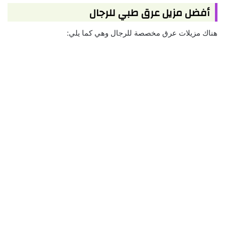
أفضل مزيل عرق طبي للرجال
هناك مزيلات عرق مخصصة للرجال وهي كما يلي: