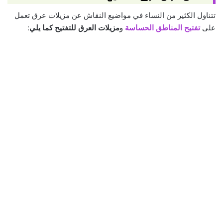
تتناول الكثير من النساء في مواضيع النقاش عن مزيلات عرق تعمل
على
تفتيح المناطق الحساسة
و
مزيلات العرق للتفتيح كما يلي
: