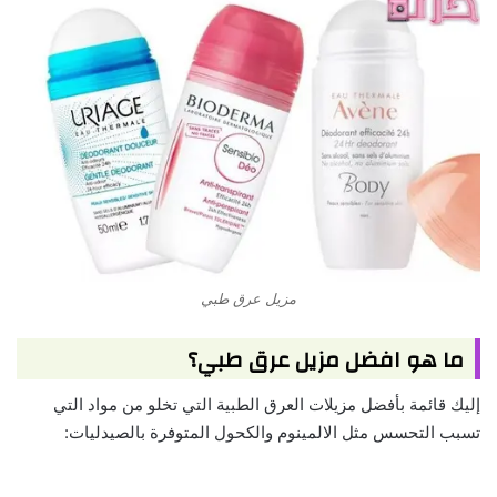
مزيل عرق طبي
ما هو افضل مزيل عرق طبي؟
إليك قائمة بأفضل مزيلات العرق الطبية التي تخلو من مواد التي
تسبب التحسس مثل الالمينوم والكحول المتوفرة بالصيدليات: