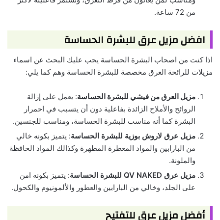
من 72 ساعة.
افضل مزيل عرق للبشرة الحساسة
اذا كنت من اصحاب البشرة الحساسة يجب عليك البحث عن اسماء
مزيلات للرائحة العرق مخصصة للبشرة الحساسة وهم كما يلي:
مزيل العرق من فيشي للبشرة الحساسة
: يعمل على إزالة
الروائح والأملاح الزائدة بفاعلية دون أن يتسبب في احمرار
البشرة كما أنه مناسب للبشرة الحساسة، ومناسب للجنسين.
مزيل عرق لاروش بوزية للبشرة الحساسة
: يتميز بكونه خالي
من البارابين والمواد المعطرة المطهرة وكذالك المواد الحافظة
والملونة.
مزيل عرق QV NAKED للبشرة الحساسة
: يتميز بكونه امن
على الجلد، وخالي من البارابين والعطور والألمونيوم والكحول.
أفضل مزيل عرق للتفتيح