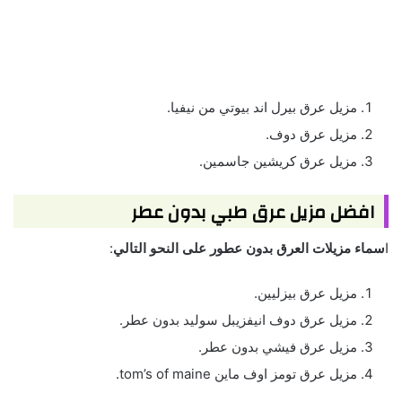
مزيل عرق بيرل اند بيوتي من نيفيا.
مزيل عرق دوف.
مزيل عرق كريشين جاسمين.
افضل مزيل عرق طبي بدون عطر
ا
سماء مزيلات العرق بدون عطور على النحو التالي
:
مزيل عرق بيزليين.
مزيل عرق دوف انيفزيبل سوليد بدون عطر.
مزيل عرق فيشي بدون عطر.
مزيل عرق تومز اوف ماين tom’s of maine.