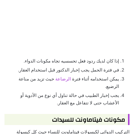
إذا كان لديك ردود فعل تحسسيه تجاه مكونات الدواء.
في فترة الحمل يجب إخبار الدكتور قبل استخدام العقار.
يمكن استخدامه أثناء فترة
الرضاعة
حيث تزيد من مناعة
الرضيع.
يجب إخبار الطبيب في حالة تناول أي نوع من الأدوية أو
الأعشاب حتى لا تتفاعل مع العقار.
مكونات فيتاماونت للسيدات
التركيب الدوائي لكبسولات فيتاماونت للنساء حيث كل كبسولة