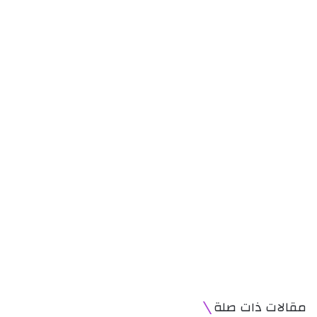
مقالات ذات صلة