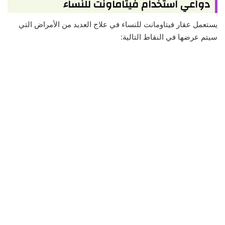
دواعي استخدام فيتاماونت للنساء
يستعمل عقار فيتاومانت للنساء في علاج العديد من الأمراض التي
سيتم عرضها في النقاط التالية: