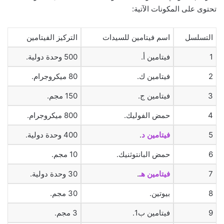
تحتوى على المكونات الآتية:
التسلسل
اسم فيتامين للسيدات
التركيز الفيتامين
1
فيتامين أ.
500 وحدة دولية.
2
فيتامين ك.
80 ميكروجرام.
3
فيتامين ج.
150 مجم.
4
حمض الفوليك.
800 ميكروجرام.
5
فيتامين د
.
400 وحدة دولية.
6
حمض البانتوثنيك.
10 مجم.
7
فيتامين هـ
.
30 وحدة دولية.
8
بيوتين.
30 مجم.
9
فيتامين ب1.
3 مجم.