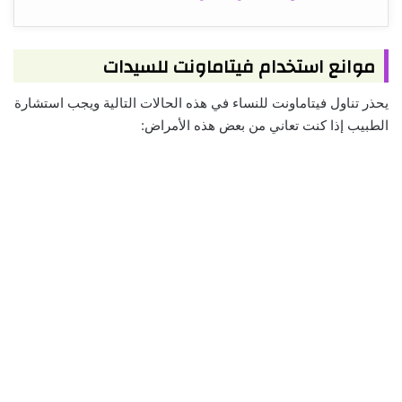
موانع استخدام فيتاماونت للسيدات
يحذر تناول فيتاماونت للنساء في هذه الحالات التالية ويجب استشارة
الطبيب إذا كنت تعاني من بعض هذه الأمراض: