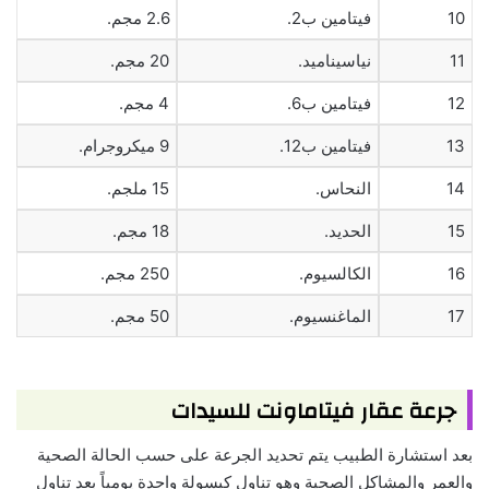
10
فيتامين ب2.
2.6 مجم.
11
نياسيناميد.
20 مجم.
12
فيتامين ب6.
4 مجم.
13
فيتامين ب12.
9 ميكروجرام.
14
النحاس.
15 ملجم.
15
الحديد.
18 مجم.
16
الكالسيوم.
250 مجم.
17
الماغنسيوم.
50 مجم.
جرعة عقار فيتاماونت للسيدات
بعد استشارة الطبيب يتم تحديد الجرعة على حسب الحالة الصحية
والعمر والمشاكل الصحية وهو تناول كبسولة واحدة يومياً بعد تناول