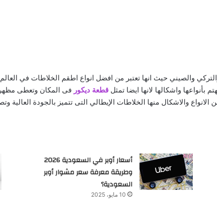
لتركي والصيني حيث انها تعتبر من افضل انواع اطقم الخلاطات في العال
 بأنواعها واشكالها لانها ايضا تمثل
قطعة ديكور
فى المكان وتعطى مظهر ج
أسعار أوبر في السعودية 2026
وطريقة معرفة سعر مشوار أوبر
السعودية؟
10 مايو، 2025