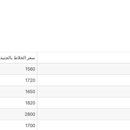
سعر الخلاط بالجنية
1560
1720
1650
1820
2800
1700