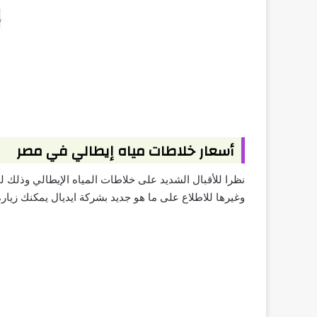
أسعار خلاطات مياه إيطالي في مصر
نظرا للأقبال الشديد على خلاطات المياه الإيطالي وذلك ل
وغيرها للاطلاع على ما هو جديد بشركة ايديال يمكنك زيا