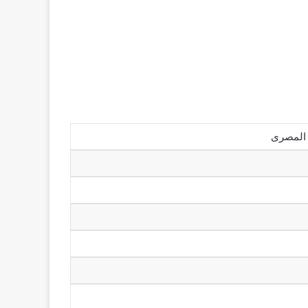
 المصرى