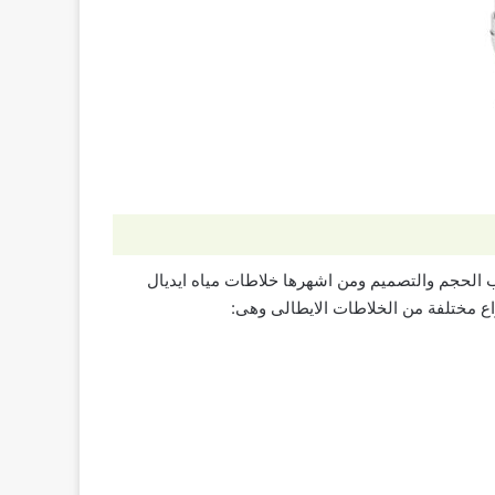
سب الحجم والتصميم ومن اشهرها خلاطات مياه ايديال
ع مختلفة من الخلاطات الايطالى وهى: