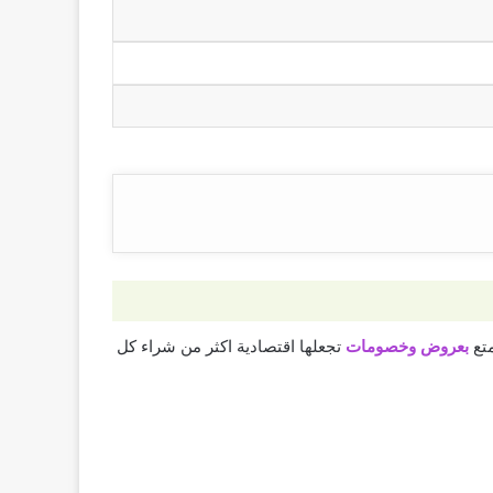
بعروض وخصومات
تجعلها اقتصادية اكثر من شراء كل