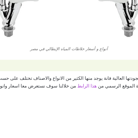
أنواع و أسعار خلاطات المياه الإيطالي في مصر
جودتها العالية فانة يوجد منها الكثير من الانواع والاصناف تختلف على ح
رة الموقع الرسمي من
هذا الرابط
من خلالنا سوف نستعرض معا اسعار وانوا