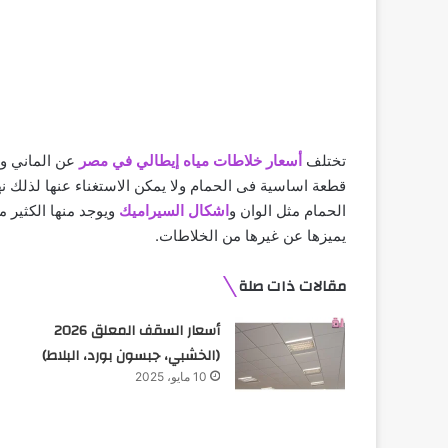
تختلف
أسعار خلاطات مياه إيطالي في مصر
عن الماني وا
قطعة اساسية فى الحمام ولا يمكن الاستغناء عنها لذلك نهتم
الحمام مثل الوان و
اشكال السيراميك
يميزها عن غيرها من الخلاطات.
مقالات ذات صلة
أسعار السقف المعلق 2026
(الخشبي، جبسون بورد، البلاط)
10 مايو، 2025