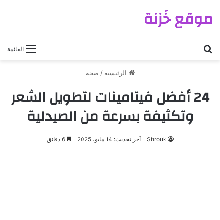
موقع خَزنة
بحث عن
القائمة
الرئيسية
/
صحة
24 أفضل فيتامينات لتطويل الشعر
وتكثيفة بسرعة من الصيدلية
Shrouk
آخر تحديث: 14 مايو، 2025
6 دقائق