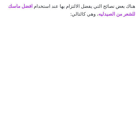
هناك بعض نصائح التي يفضل الالتزام بها عند استخدام
افضل ماسك
للشعر من الصيدليه
، وهي كالتالي: