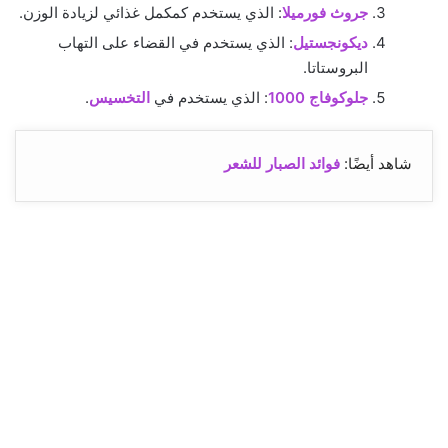
جروث فورميلا
: الذي يستخدم كمكمل غذائي لزيادة الوزن.
ديكونجستيل
: الذي يستخدم في القضاء على التهاب
البروستاتا.
جلوكوفاج 1000
: الذي يستخدم في
التخسيس
.
شاهد أيضًا:
فوائد الصبار للشعر