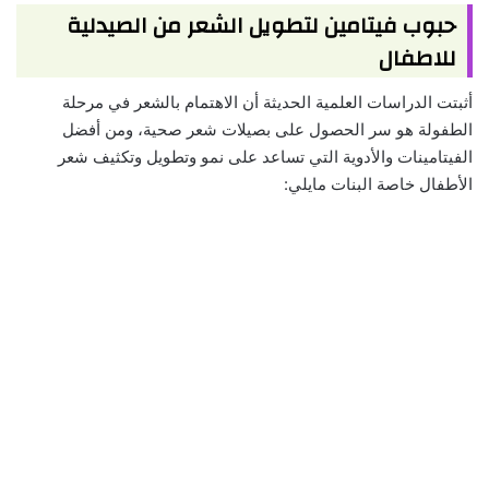
حبوب فيتامين لتطويل الشعر من الصيدلية
للاطفال
أثبتت الدراسات العلمية الحديثة أن الاهتمام بالشعر في مرحلة
الطفولة هو سر الحصول على بصيلات شعر صحية، ومن أفضل
الفيتامينات والأدوية التي تساعد على نمو وتطويل وتكثيف شعر
الأطفال خاصة البنات مايلي: