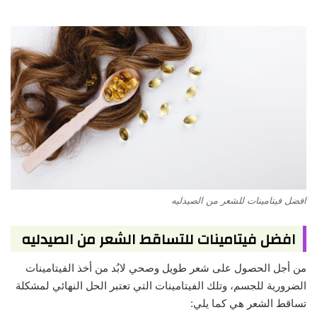
افضل فيتامينات للشعر من الصيدليه
افضل فيتامينات للتساقط الشعر من الصيدليه
من أجل الحصول على شعر طويل وصحي لابُد من أخذ الفيتامينات
الضرورية للجسم، وتلك الفيتامينات التي تعتبر الحل النهائي لمشكلة
تساقط الشعر هي كما يلي: