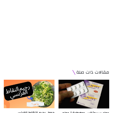
مقالات ذات صلة
جدول رجيم النقاط الفرنسي