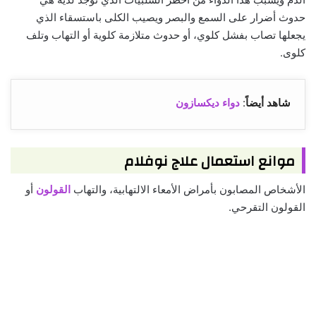
حدوث أضرار على السمع والبصر ويصيب الكلى باستسقاء الذي
يجعلها تصاب بفشل كلوي، أو حدوث متلازمة كلوية أو التهاب وتلف
كلوى.
شاهد أيضاً
:
دواء ديكسازون
موانع استعمال علاج نوفلام
الأشخاص المصابون بأمراض الأمعاء الالتهابية، والتهاب
القولون
أو
القولون التقرحي.