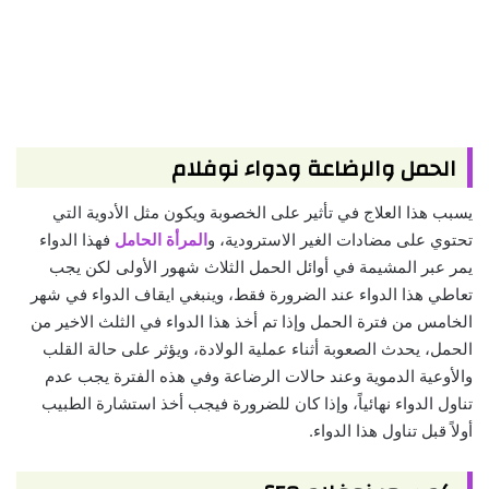
الحمل والرضاعة ودواء نوفلام
يسبب هذا العلاج في تأثير على الخصوبة ويكون مثل الأدوية التي
تحتوي على مضادات الغير الاسترودية، و
المرأة الحامل
فهذا الدواء
يمر عبر المشيمة في أوائل الحمل الثلاث شهور الأولى لكن يجب
تعاطي هذا الدواء عند الضرورة فقط، وينبغي ايقاف الدواء في شهر
الخامس من فترة الحمل وإذا تم أخذ هذا الدواء في الثلث الاخير من
الحمل، يحدث الصعوبة أثناء عملية الولادة، ويؤثر على حالة القلب
والأوعية الدموية وعند حالات الرضاعة وفي هذه الفترة يجب عدم
تناول الدواء نهائياً، وإذا كان للضرورة فيجب أخذ استشارة الطبيب
أولاً قبل تناول هذا الدواء.