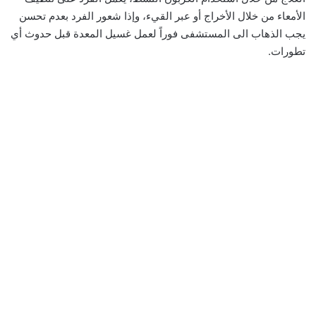
الأمعاء من خلال الأخراج أو عبر القيء، وإذا شعور الفرد بعدم تحسن
يجب الذهاب الى المستشفى فوراً لعمل غسيل المعدة قبل حدوث أي
تطورات.