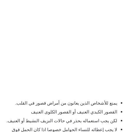
يمنع للأشخاص الذين يعانون من أمراض قصور في القلب.
القصور الكبدي العنيف أو القصور الكلوى العنيف
لكن يجب استعماله بحذر في حالات النزيف النشيط أو العنيف.
لا يجب إعطائه للنساء الحوامل خصوصا اذا كان الحمل فوق