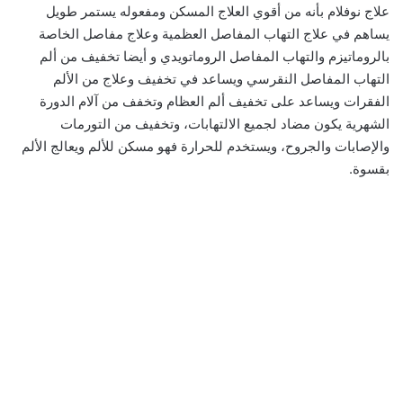
علاج نوفلام بأنه من أقوي العلاج المسكن ومفعوله يستمر طويل
يساهم في علاج التهاب المفاصل العظمية وعلاج مفاصل الخاصة
بالروماتيزم والتهاب المفاصل الروماتويدي و أيضا تخفيف من ألم
التهاب المفاصل النقرسي ويساعد في تخفيف وعلاج من الألم
الفقرات ويساعد على تخفيف ألم العظام وتخفف من آلام الدورة
الشهرية يكون مضاد لجميع الالتهابات، وتخفيف من التورمات
والإصابات والجروح، ويستخدم للحرارة فهو مسكن للألم ويعالج الألم
بقسوة.