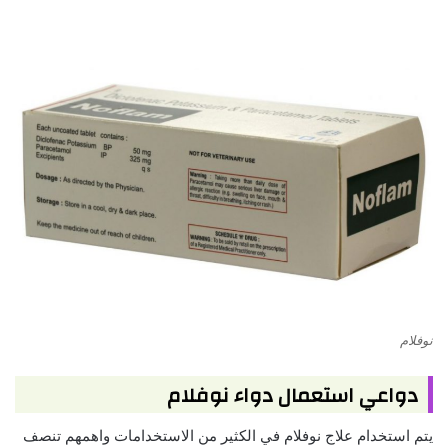
نوفلام
دواعي استعمال دواء نوفلام
يتم استخدام علاج نوفلام في الكثير من الاستخدامات واهمهم تنصف