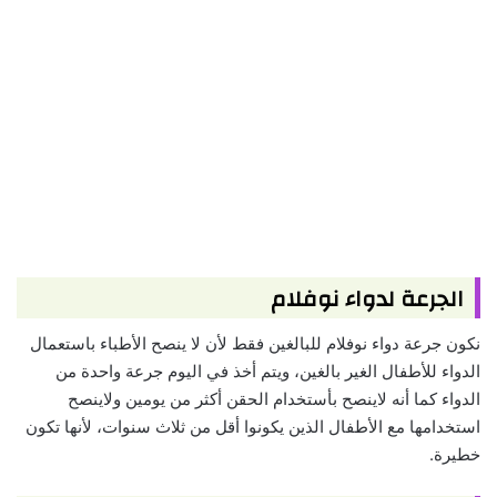
الجرعة لدواء نوفلام
نكون جرعة دواء نوفلام للبالغين فقط لأن لا ينصح الأطباء باستعمال
الدواء للأطفال الغير بالغين، ويتم أخذ في اليوم جرعة واحدة من
الدواء كما أنه لاينصح بأستخدام الحقن أكثر من يومين ولاينصح
استخدامها مع الأطفال الذين يكونوا أقل من ثلاث سنوات، لأنها تكون
خطيرة.